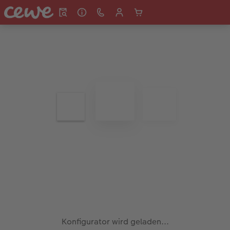
Konfigurator wird geladen...