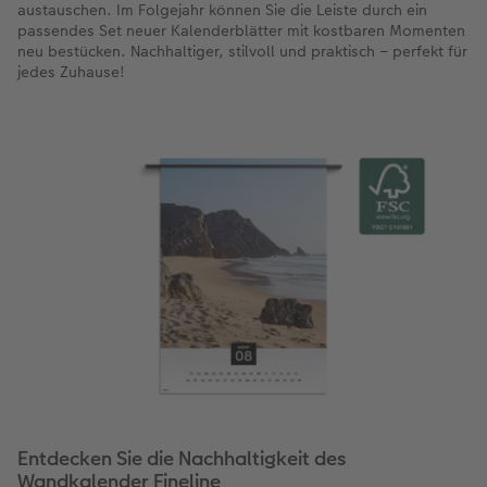
austauschen. Im Folgejahr können Sie die Leiste durch ein
passendes Set neuer Kalenderblätter mit kostbaren Momenten
neu bestücken. Nachhaltiger, stilvoll und praktisch – perfekt für
jedes Zuhause!
Entdecken Sie die Nachhaltigkeit des
Wandkalender Fineline