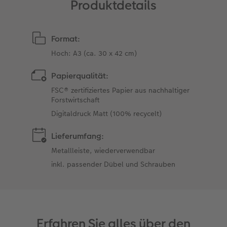
Produktdetails
Format:
Hoch: A3 (ca. 30 x 42 cm)
Papierqualität:
FSC® zertifiziertes Papier aus nachhaltiger
Forstwirtschaft
Digitaldruck Matt (100% recycelt)
Lieferumfang:
Metallleiste, wiederverwendbar
inkl. passender Dübel und Schrauben
Erfahren Sie alles über den