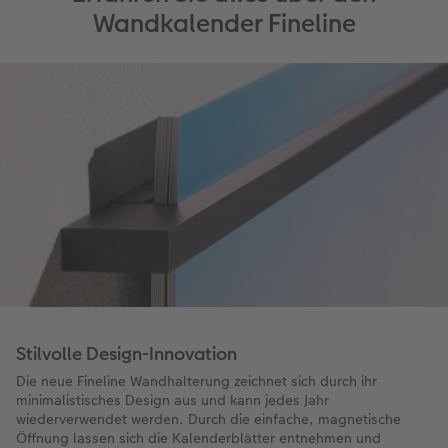
Wandkalender Fineline
Stilvolle Design-Innovation
Die neue Fineline Wandhalterung zeichnet sich durch ihr
minimalistisches Design aus und kann jedes Jahr
wiederverwendet werden. Durch die einfache, magnetische
Öffnung lassen sich die Kalenderblätter entnehmen und