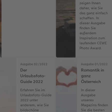
zeigen Ihnen
daher, wie Sie
das ganz einfach
schaffen. In
dieser Ausgabe
finden Sie
außerdem
Inspiration zum
laufenden CEWE
Photo Award.
Ausgabe 02/2022
Ausgabe 01/2022
Der
Romantik in
Urlaubsfoto-
ganz
Guide 2022
Österreich
Erfahren Sie im
In dieser
Urlaubsfoto-Guide
Ausgabe
2022 unter
unseres
anderem, wie Sie
Magazins finden
bildschöne
Sie die besten