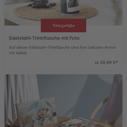
Trinkgefäße
Edelstahl-Trinkflasche mit Foto
Auf dieser Edelstahl-Trinkflasche sind Ihre Liebsten immer
mit dabei.
29,99 €
*
ab