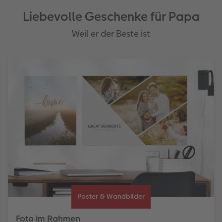
Liebevolle Geschenke für Papa
Weil er der Beste ist
Poster & Wandbilder
Foto im Rahmen