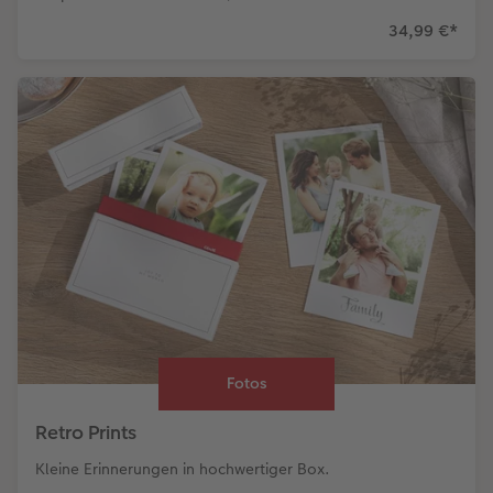
34,99 €
*
Fotos
Retro Prints
Kleine Erinnerungen in hochwertiger Box.