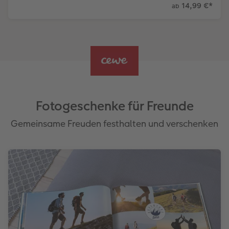
14,99 €
*
ab
Fotogeschenke für Freunde
Gemeinsame Freuden festhalten und verschenken