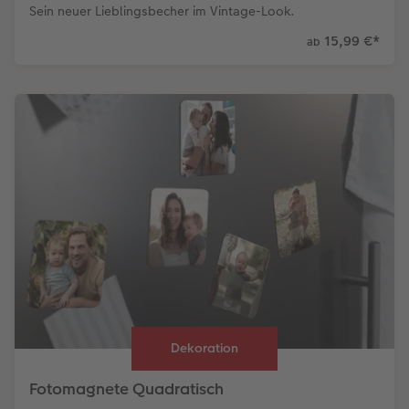
Sein neuer Lieblingsbecher im Vintage-Look.
15,99 €
*
ab
Dekoration
Fotomagnete Quadratisch