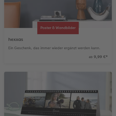
Poster & Wandbilder
hexxas
Ein Geschenk, das immer wieder ergänzt werden kann.
9,99 €
*
ab