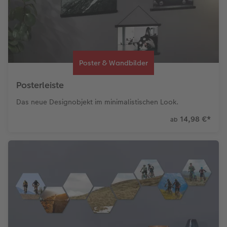
Poster & Wandbilder
Posterleiste
Das neue Designobjekt im minimalistischen Look.
14,98 €
*
ab