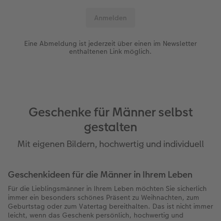
Eine Abmeldung ist jederzeit über einen im Newsletter
enthaltenen Link möglich.
Geschenke für Männer selbst
gestalten
Mit eigenen Bildern, hochwertig und individuell
Geschenkideen für die Männer in Ihrem Leben
Für die Lieblingsmänner in Ihrem Leben möchten Sie sicherlich
immer ein besonders schönes Präsent zu Weihnachten, zum
Geburtstag oder zum Vatertag bereithalten. Das ist nicht immer
leicht, wenn das Geschenk persönlich, hochwertig und