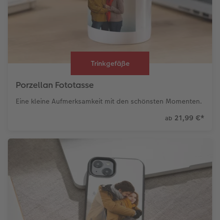
Trinkgefäße
Porzellan Fototasse
Eine kleine Aufmerksamkeit mit den schönsten Momenten.
21,99 €
*
ab