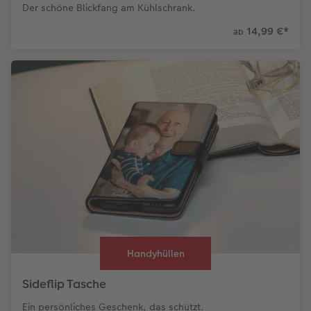
Der schöne Blickfang am Kühlschrank.
14,99 €
*
ab
Handyhüllen
Sideflip Tasche
Ein persönliches Geschenk, das schützt.