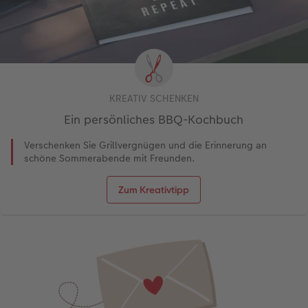
KREATIV SCHENKEN
Ein persönliches BBQ-Kochbuch
Verschenken Sie Grillvergnügen und die Erinnerung an
schöne Sommerabende mit Freunden.
Zum Kreativtipp