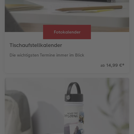
Fotokalender
Tischaufstellkalender
Die wichtigsten Termine immer im Blick
14,99 €
*
ab