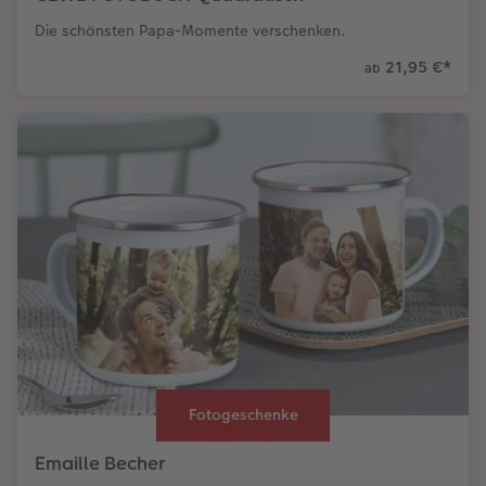
Die schönsten Papa-Momente verschenken.
21,95 €
*
ab
Fotogeschenke
Emaille Becher