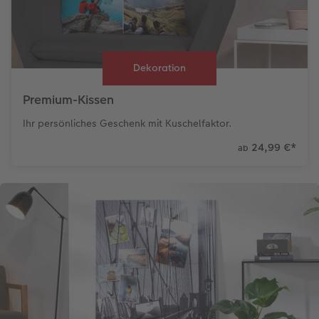
Dekoration
Premium-Kissen
Ihr persönliches Geschenk mit Kuschelfaktor.
24,99 €
*
ab