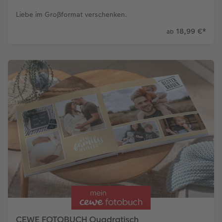
Liebe im Großformat verschenken.
18,99 €
*
ab
CEWE FOTOBUCH Quadratisch