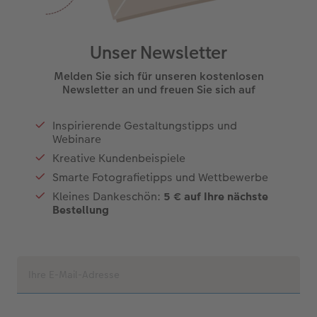
Unser Newsletter
Melden Sie sich für unseren kostenlosen
Newsletter an und freuen Sie sich auf
Inspirierende Gestaltungstipps und
Webinare
Kreative Kundenbeispiele
Smarte Fotografietipps und Wettbewerbe
Kleines Dankeschön:
5 € auf Ihre nächste
Bestellung