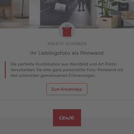
KREATIV SCHENKEN
Ihr Lieblingsfoto als Pinnwand
Die perfekte Kombination aus Wandbild und Art Prints:
Verschenken Sie eine ganz persönliche Foto-Pinnwand mit
den schönsten gemeinsamen Erinnerungen.
Zum Kreativtipp