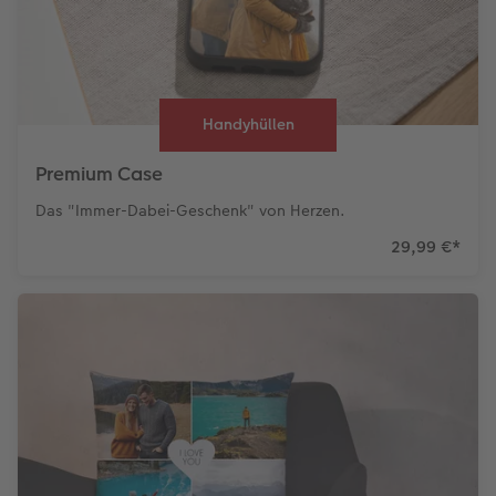
Handyhüllen
Premium Case
Das "Immer-Dabei-Geschenk" von Herzen.
29,99 €
*