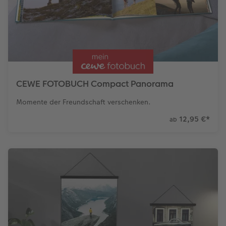
CEWE FOTOBUCH Compact Panorama
Momente der Freundschaft verschenken.
12,95 €
*
ab