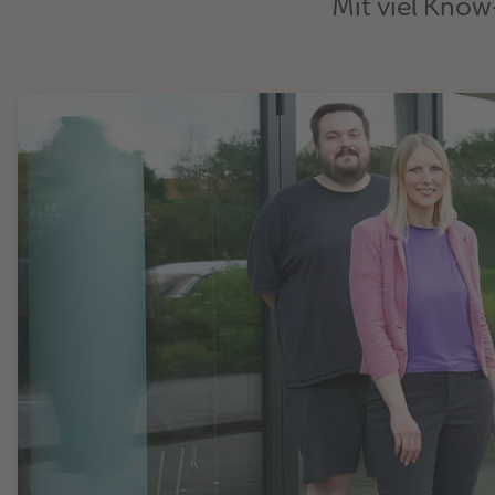
Mit viel Know