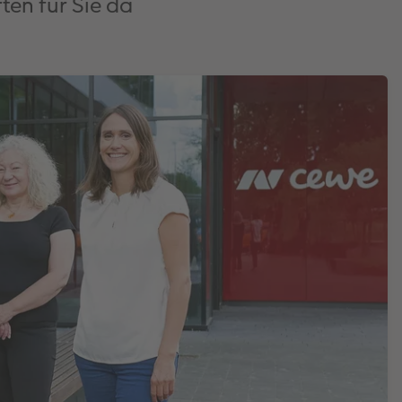
ten für Sie da