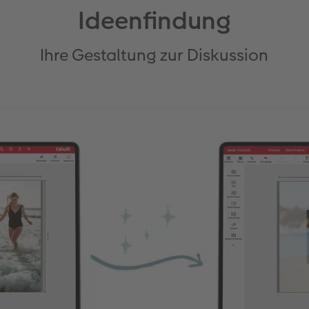
Ideenfindung
Ihre Gestaltung zur Diskussion