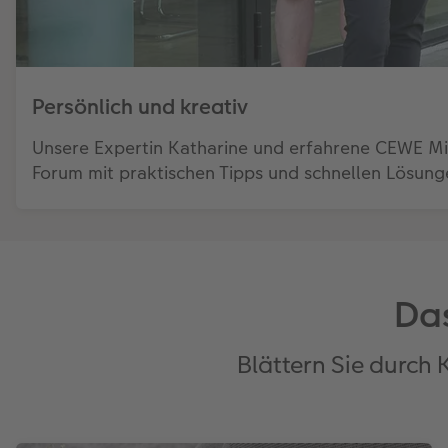
Persönlich und kreativ
Unsere Expertin Katharine und erfahrene CEWE M
Forum mit praktischen Tipps und schnellen Lösunge
Das
Blättern Sie durch 