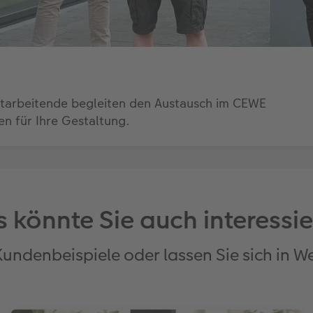
itarbeitende begleiten den Austausch im CEWE
n für Ihre Gestaltung.
 könnte Sie auch interessi
Kundenbeispiele oder lassen Sie sich in W