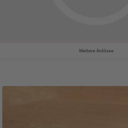
Weitere Anlässe