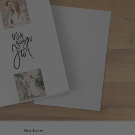
Hochzeit