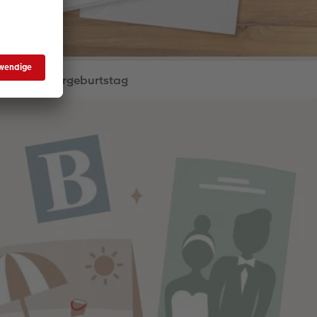
Kindergeburtstag