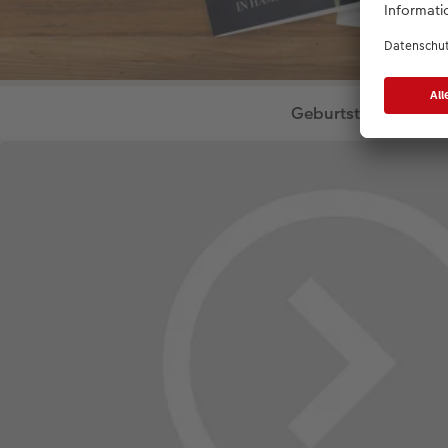
Geburtstag