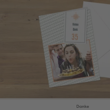
Danke