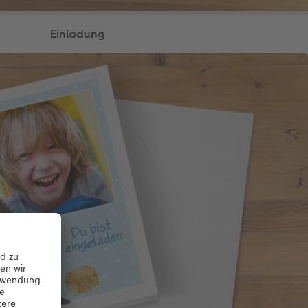
Einladung