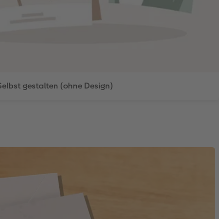
Selbst gestalten (ohne Design)