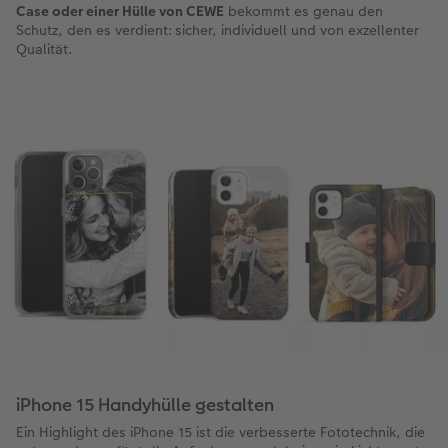
Case oder einer Hülle von CEWE
bekommt es genau den
Schutz, den es verdient: sicher, individuell und von exzellenter
Qualität.
iPhone 15 Handyhülle gestalten
Ein Highlight des iPhone 15 ist die verbesserte Fototechnik, die