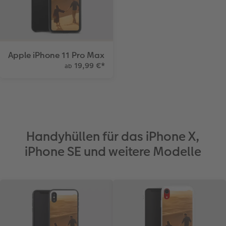
Apple iPhone 11 Pro Max
19,99 €
*
ab
Handyhüllen für das iPhone X,
iPhone SE und weitere Modelle