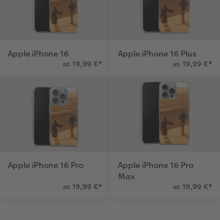
Apple iPhone 16
Apple iPhone 16 Plus
19,99 €
*
19,99 €
*
ab
ab
Apple iPhone 16 Pro
Apple iPhone 16 Pro
Max
19,99 €
*
19,99 €
*
ab
ab