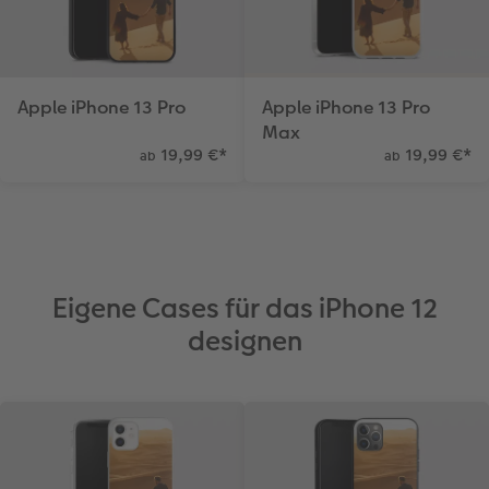
Apple iPhone 13 Pro
Apple iPhone 13 Pro
Max
19,99 €
*
19,99 €
*
ab
ab
Eigene Cases für das iPhone 12
designen