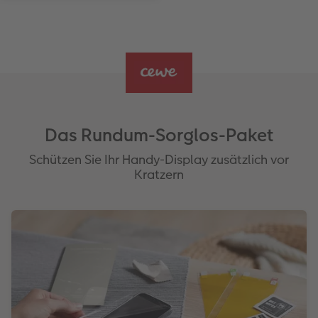
Das Rundum-Sorglos-Paket
Schützen Sie Ihr Handy-Display zusätzlich vor
Kratzern