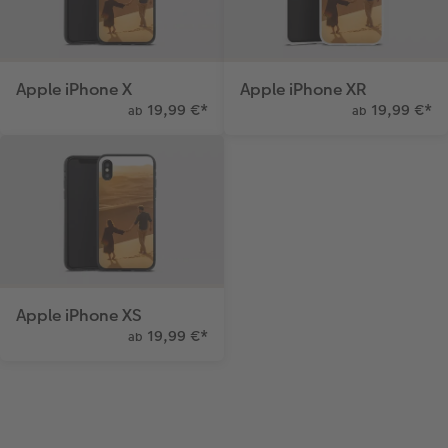
Apple iPhone X
Apple iPhone XR
19,99 €
*
19,99 €
*
ab
ab
Apple iPhone XS
19,99 €
*
ab