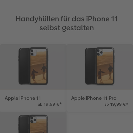
Handyhüllen für das iPhone 11
selbst gestalten
Apple iPhone 11
Apple iPhone 11 Pro
19,99 €
*
19,99 €
*
ab
ab