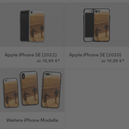
Apple iPhone SE (2022)
Apple iPhone SE (2020)
19,99 €
*
19,99 €
*
ab
ab
Weitere iPhone Modelle