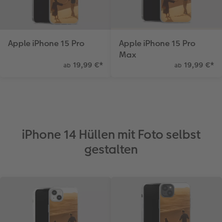
Apple iPhone 15 Pro
Apple iPhone 15 Pro
Max
19,99 €
*
19,99 €
*
ab
ab
iPhone 14 Hüllen mit Foto selbst
gestalten