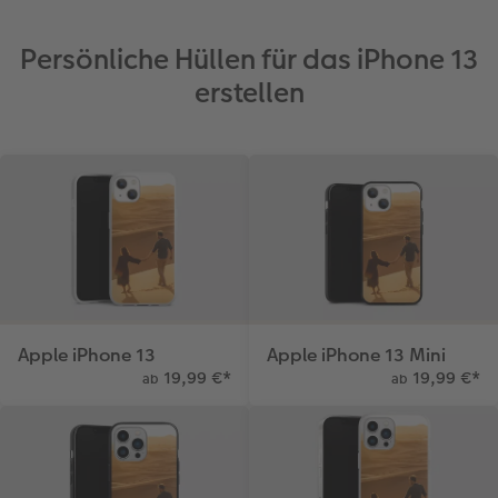
Persönliche Hüllen für das iPhone 13
erstellen
Apple iPhone 13
Apple iPhone 13 Mini
19,99 €
*
19,99 €
*
ab
ab