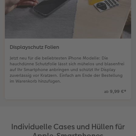
Displayschutz Folien
Jetzt neu für die beliebtesten iPhone Modelle: Die
hauchdünne Schutzfolie lässt sich mühelos und blasenfrei
auf Ihr Smartphone anbringen und schützt Ihr Display
zuverlässig vor Kratzern. Einfach am Ende der Bestellung
im Warenkorb hinzufügen.
9,99 €
*
ab
Individuelle Cases und Hüllen für
Apple-Smartphones