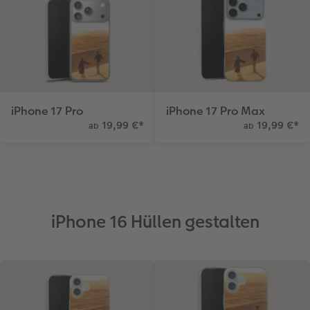
iPhone 17 Pro
iPhone 17 Pro Max
19,99 €
*
19,99 €
*
ab
ab
iPhone 16 Hüllen gestalten