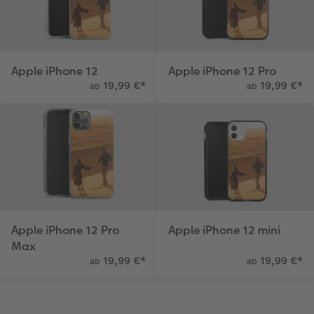
Apple iPhone 12
Apple iPhone 12 Pro
19,99 €
*
19,99 €
*
ab
ab
Apple iPhone 12 Pro
Apple iPhone 12 mini
Max
19,99 €
*
19,99 €
*
ab
ab