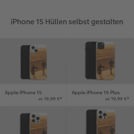
iPhone 15 Hüllen selbst gestalten
Apple iPhone 15
Apple iPhone 15 Plus
19,99 €
*
19,99 €
*
ab
ab