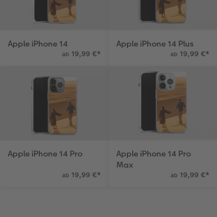
Apple iPhone 14
Apple iPhone 14 Plus
19,99 €
*
19,99 €
*
ab
ab
Apple iPhone 14 Pro
Apple iPhone 14 Pro
Max
19,99 €
*
19,99 €
*
ab
ab