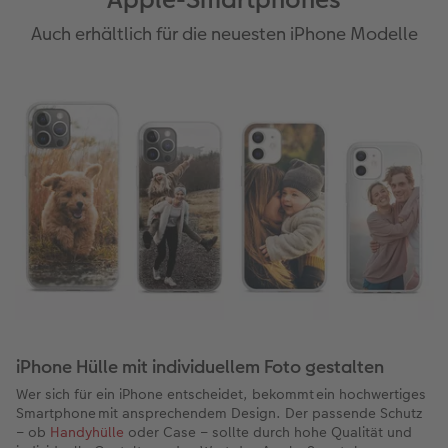
Auch erhältlich für die neuesten iPhone Modelle
iPhone Hülle mit individuellem Foto gestalten
Wer sich für ein iPhone entscheidet, bekommt ein hochwertiges
Smartphone mit ansprechendem Design. Der passende Schutz
– ob
Handyhülle
oder Case – sollte durch hohe Qualität und