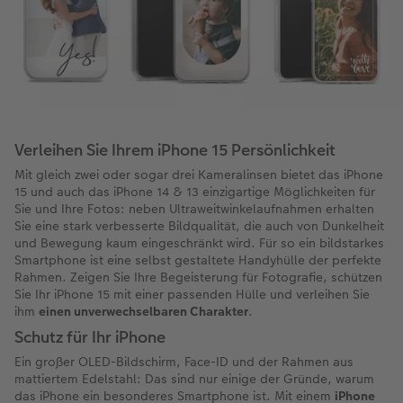
Verleihen Sie Ihrem iPhone 15 Persönlichkeit
Mit gleich zwei oder sogar drei Kameralinsen bietet das iPhone
15 und auch das iPhone 14 & 13 einzigartige Möglichkeiten für
Sie und Ihre Fotos: neben Ultraweitwinkelaufnahmen erhalten
Sie eine stark verbesserte Bildqualität, die auch von Dunkelheit
und Bewegung kaum eingeschränkt wird. Für so ein bildstarkes
Smartphone ist eine selbst gestaltete Handyhülle der perfekte
Rahmen. Zeigen Sie Ihre Begeisterung für Fotografie, schützen
Sie Ihr iPhone 15 mit einer passenden Hülle und verleihen Sie
ihm
einen unverwechselbaren Charakter
.
Schutz für Ihr iPhone
Ein großer OLED-Bildschirm, Face-ID und der Rahmen aus
mattiertem Edelstahl: Das sind nur einige der Gründe, warum
das iPhone ein besonderes Smartphone ist. Mit einem
iPhone