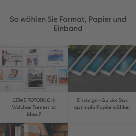
So wählen Sie Format, Papier und
Einband
CEWE FOTOBUCH:
Einsteiger-Guide: Das
Welches Format ist
optimale Papier wählen
ideal?