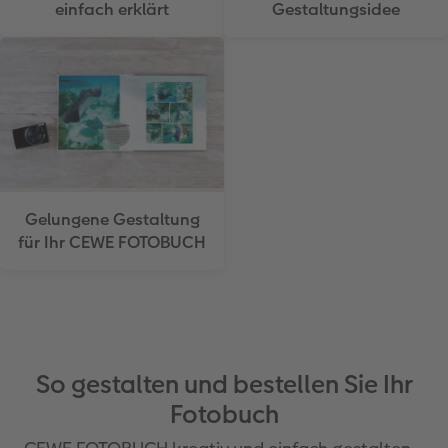
einfach erklärt
Gestaltungsidee
Gelungene Gestaltung
für Ihr CEWE FOTOBUCH
So gestalten und bestellen Sie Ihr
Fotobuch