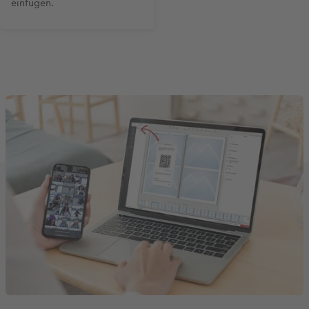
einfügen.