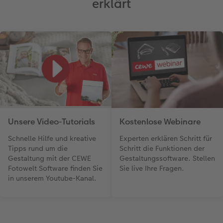
erklärt
Unsere Video-Tutorials
Kostenlose Webinare
Schnelle Hilfe und kreative
Experten erklären Schritt für
Tipps rund um die
Schritt die Funktionen der
Gestaltung mit der CEWE
Gestaltungssoftware. Stellen
Fotowelt Software finden Sie
Sie live Ihre Fragen.
in unserem Youtube-Kanal.