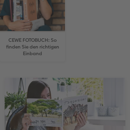
CEWE FOTOBUCH: So
finden Sie den richtigen
Einband