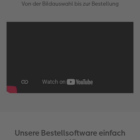
Von der Bildauswahl bis zur Bestellung
Unsere Bestellsoftware einfach