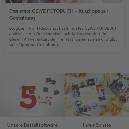
Das erste CEWE FOTOBUCH – Kurztipps zur
Gestaltung
Bloggerin Nic Hildebrandt hat ihr erstes CEWE FOTOBUCH
anlässlich der Familienreise nach Afrika gestaltet. In
diesem Artikel erklärt sie ihre Herangehensweise und gibt
viele Tipps zur Gestaltung.
Unsere Bestellsoftware
Ihre nächste