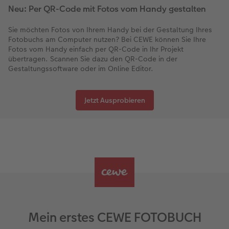
Neu: Per QR-Code mit Fotos vom Handy gestalten
Sie möchten Fotos von Ihrem Handy bei der Gestaltung Ihres
Fotobuchs am Computer nutzen? Bei CEWE können Sie Ihre
Fotos vom Handy einfach per QR-Code in Ihr Projekt
übertragen. Scannen Sie dazu den QR-Code in der
Gestaltungssoftware oder im Online Editor.
Jetzt Ausprobieren
Mein erstes CEWE FOTOBUCH