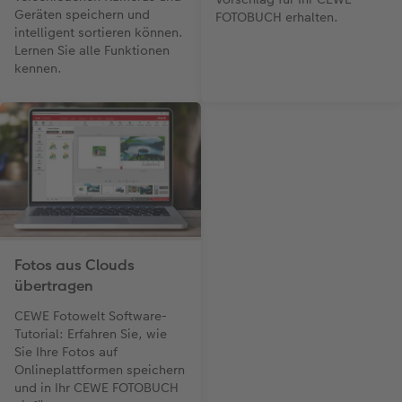
Geräten speichern und
FOTOBUCH erhalten.
intelligent sortieren können.
Lernen Sie alle Funktionen
kennen.
Fotos aus Clouds
übertragen
CEWE Fotowelt Software-
Tutorial: Erfahren Sie, wie
Sie Ihre Fotos auf
Onlineplattformen speichern
und in Ihr CEWE FOTOBUCH