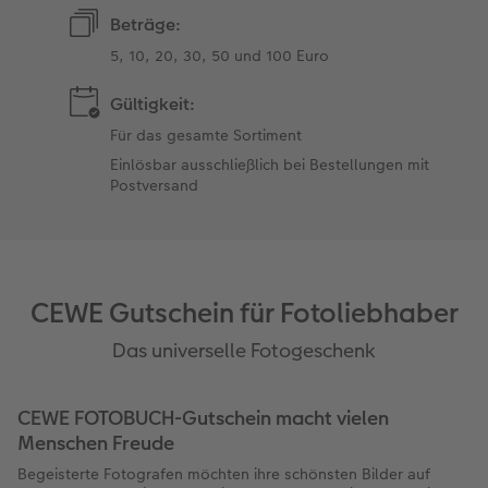
Beträge:
5, 10, 20, 30, 50 und 100 Euro
Gültigkeit:
Für das gesamte Sortiment
Einlösbar ausschließlich bei Bestellungen mit
Postversand
CEWE Gutschein für Fotoliebhaber
Das universelle Fotogeschenk
CEWE FOTOBUCH-Gutschein macht vielen
Menschen Freude
Begeisterte Fotografen möchten ihre schönsten Bilder auf