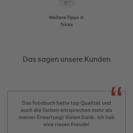
Weitere Tipps &
Tricks
Das sagen unsere Kunden
Das Fotobuch hatte top Qualität und
auch die Farben entsprechen mehr als
meiner Erwartung! Vielen Dank. Ich hab
eine riesen Freude!