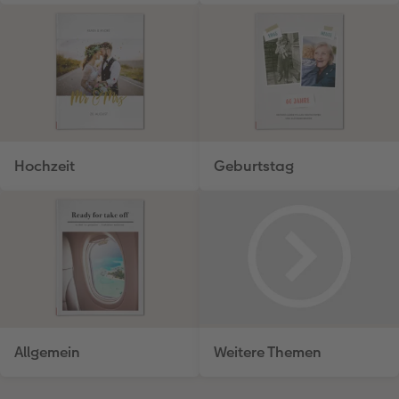
Hochzeit
Geburtstag
Allgemein
Weitere Themen