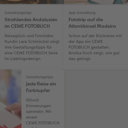
Gestaltungstipp
App-Gestaltung
Strahlendes Andalusien
Fototrip auf die
im CEWE FOTOBUCH
Atlantikinsel Madeira
Reiseglück und Fotoliebe:
Schon auf der Rückreise mit
Kundin Lara Schmöckel zeigt
der App ein CEWE
ihre Gestaltungstipps für
FOTOBUCH gestalten.
eine CEWE FOTOBUCH Serie
Annika Koch zeigt, wie gut
im Lieblingsdesign.
das gelingt.
Gestaltungstipp
Jede Reise ein
Farbtupfer
Stilvoll
Erinnerungen
sammeln: Mit
einem
CEWE FOTOBUCH