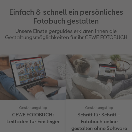
Einfach & schnell ein persönliches
Fotobuch gestalten
Unsere Einsteigerguides erklären Ihnen die
Gestaltungsmöglichkeiten für ihr CEWE FOTOBUCH
Gestaltungstipp
Gestaltungstipp
CEWE FOTOBUCH:
Schritt für Schritt –
Leitfaden für Einsteiger
Fotobuch online
gestalten ohne Software