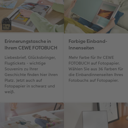
Erinnerungstasche in
Farbige Einband-
Ihrem CEWE FOTOBUCH
Innenseiten
Liebesbrief, Glücksbringer,
Mehr Farbe für Ihr CEWE
Flugtickets - wichtige
FOTOBUCH auf Fotopapier.
Souvenirs zu Ihrer
Wählen Sie aus 36 Farben für
Geschichte finden hier ihren
die Einbandinnenseiten Ihres
Platz. Jetzt auch auf
Fotobuchs auf Fotopapier.
Fotopapier in schwarz und
weiß.