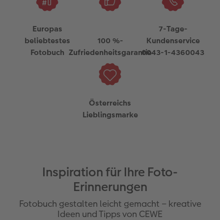
Europas
7-Tage-
beliebtestes
100 %-
Kundenservice
Fotobuch
Zufriedenheitsgarantie
0043-1-4360043
Österreichs
Lieblingsmarke
Inspiration für Ihre Foto-
Erinnerungen
Fotobuch gestalten leicht gemacht – kreative
Ideen und Tipps von CEWE