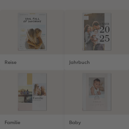
Reise
Jahrbuch
Familie
Baby