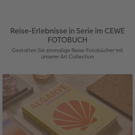
Reise-Erlebnisse in Serie im CEWE
FOTOBUCH
Gestalten Sie einmalige Reise-Fotobücher mit
unserer Art Collection