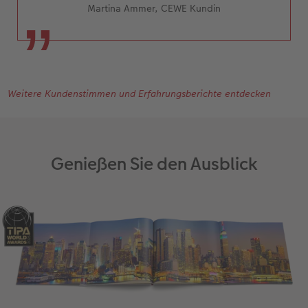
Martina Ammer, CEWE Kundin
Weitere Kundenstimmen und Erfahrungsberichte entdecken
Genießen Sie den Ausblick