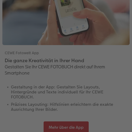
CEWE Fotowelt App
Die ganze Kreativität in Ihrer Hand
Gestalten Sie Ihr CEWE FOTOBUCH direkt auf Ihrem
Smartphone
Gestaltung in der App: Gestalten Sie Layouts,
Hintergründe und Texte individuell für Ihr CEWE
FOTOBUCH.
Präzises Layouting: Hilfslinien erleichtern die exakte
Ausrichtung Ihrer Bilder.
Mehr über die App