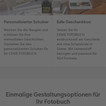
Personalisierter Schuber
Edle Geschenkbox
Wecken Sie die Neugier und
Setzen Sie Ihr
schützen Sie Ihre
CEWE FOTOBUCH
wertvollsten Geschichten.
eindrucksvoll als Geschenk
Gestalten Sie den
wie eine Schatzkiste in
personalisierten Schuber für
Szene. Mit Leinenstoff
Ihr CEWE FOTOBUCH.
bezogen und passend für
fünf Formate.
Einmalige Gestaltungsoptionen für
Ihr Fotobuch