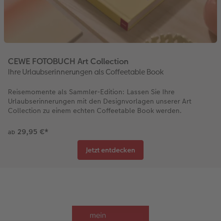
CEWE FOTOBUCH Art Collection
Ihre Urlaubserinnerungen als Coffeetable Book
Reisemomente als Sammler-Edition: Lassen Sie Ihre
Urlaubserinnerungen mit den Designvorlagen unserer Art
Collection zu einem echten Coffeetable Book werden.
29,95 €
*
ab
Jetzt entdecken