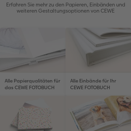
Erfahren Sie mehr zu den Papieren, Einbänden und
weiteren Gestaltungsoptionen von CEWE
Alle Papierqualitäten für
Alle Einbände für Ihr
das CEWE FOTOBUCH
CEWE FOTOBUCH