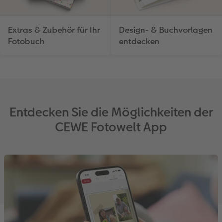
Extras & Zubehör für Ihr
Design- & Buchvorlagen
Fotobuch
entdecken
Entdecken Sie die Möglichkeiten der
CEWE Fotowelt App