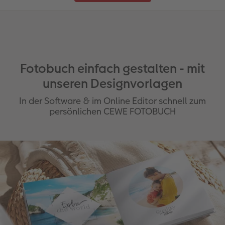
Fotobuch einfach gestalten - mit
unseren Designvorlagen
In der Software & im Online Editor schnell zum
persönlichen CEWE FOTOBUCH