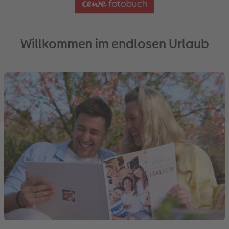
Willkommen im endlosen Urlaub