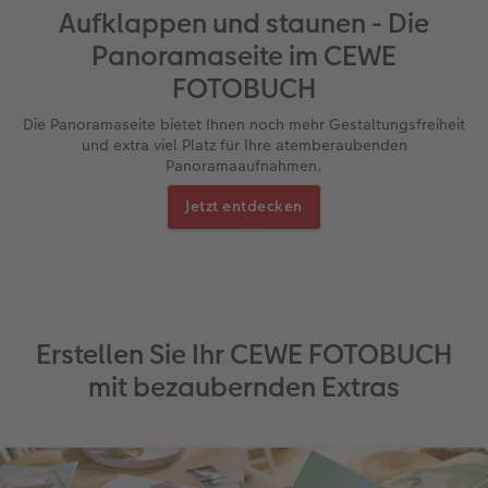
Aufklappen und staunen - Die
Panoramaseite im CEWE
FOTOBUCH
Die Panoramaseite bietet Ihnen noch mehr Gestaltungsfreiheit
und extra viel Platz für Ihre atemberaubenden
Panoramaaufnahmen.
Jetzt entdecken
Erstellen Sie Ihr CEWE FOTOBUCH
mit bezaubernden Extras