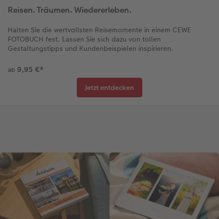
Reisen. Träumen. Wiedererleben.
Halten Sie die wertvollsten Reisemomente in einem CEWE
FOTOBUCH fest. Lassen Sie sich dazu von tollen
Gestaltungstipps und Kundenbeispielen inspirieren.
9,95 €
*
ab
Jetzt entdecken