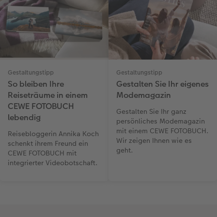
Gestaltungstipp
Gestaltungstipp
So bleiben Ihre
Gestalten Sie Ihr eigenes
Reiseträume in einem
Modemagazin
CEWE FOTOBUCH
Gestalten Sie Ihr ganz
lebendig
persönliches Modemagazin
mit einem CEWE FOTOBUCH.
Reisebloggerin Annika Koch
Wir zeigen Ihnen wie es
schenkt ihrem Freund ein
geht.
CEWE FOTOBUCH mit
integrierter Videobotschaft.