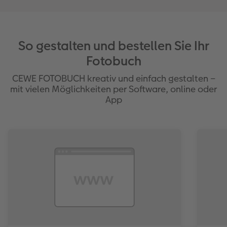
So gestalten und bestellen Sie Ihr
Fotobuch
CEWE FOTOBUCH kreativ und einfach gestalten –
mit vielen Möglichkeiten per Software, online oder
App