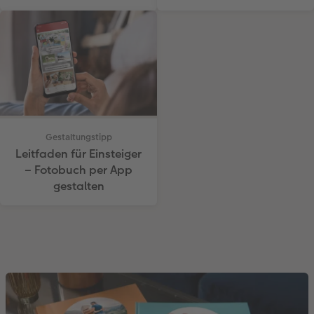
Gestaltungstipp
Leitfaden für Einsteiger
– Fotobuch per App
gestalten