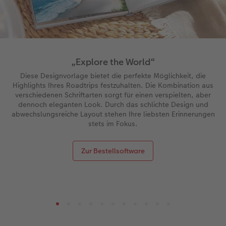
„Explore the World“
Diese Designvorlage bietet die perfekte Möglichkeit, die
Highlights Ihres Roadtrips festzuhalten. Die Kombination aus
verschiedenen Schriftarten sorgt für einen verspielten, aber
dennoch eleganten Look. Durch das schlichte Design und
abwechslungsreiche Layout stehen Ihre liebsten Erinnerungen
stets im Fokus.
Zur Bestellsoftware