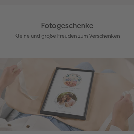
Fotogeschenke
Kleine und große Freuden zum Verschenken