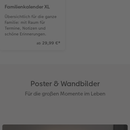
Familienkalender XL
Übersichtlich für die ganze
Familie: mit Raum für
Termine, Notizen und
schöne Erinnerungen.
29,99 €
*
ab
Poster & Wandbilder
Für die großen Momente im Leben