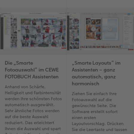
Die „Smarte
„Smarte Layouts“ im
Fotoauswahl“ im CEWE
Assistenten – ganz
FOTOBUCH Assistenten
automatisch, ganz
harmonisch
Anhand von Schärfe,
Helligkeit und Farbintensität
Ziehen Sie einfach Ihre
werden Ihre schönsten Fotos
Fotoauswahl auf die
automatisch ausgewählt.
gewünschte Seite. Die
Sehr ähnliche Fotos werden
Software erstellt sofort
auf die beste Auswahl
einen ersten
reduziert. Das erleichtert
Layoutvorschlag. Drücken
Ihnen die Auswahl und spart
Sie die Leertaste und lassen