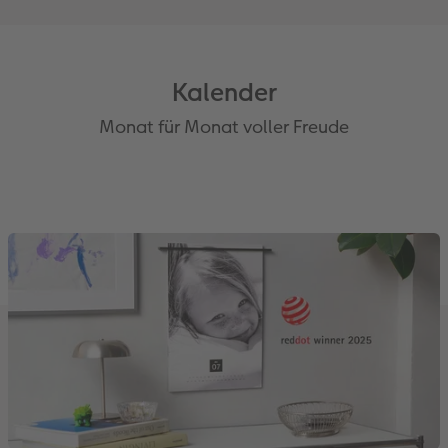
Kalender
Monat für Monat voller Freude