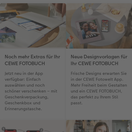
Neue Designvorlagen für
Noch mehr Extras für Ihr
Ihr CEWE FOTOBUCH
CEWE FOTOBUCH
Frische Designs erwarten Sie
Jetzt neu in der App
in der CEWE Fotowelt App.
verfügbar: Einfach
Mehr Freiheit beim Gestalten
auswählen und noch
und ein CEWE FOTOBUCH,
schöner verschenken – mit
das perfekt zu Ihrem Stil
Geschenkverpackung,
passt.
Geschenkbox und
Erinnerungstasche.