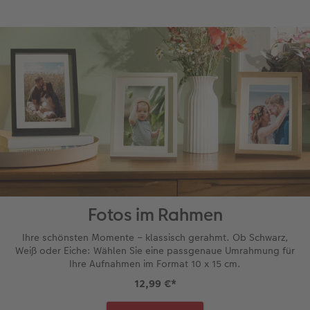
Fotos im Rahmen
Ihre schönsten Momente – klassisch gerahmt. Ob Schwarz,
Weiß oder Eiche: Wählen Sie eine passgenaue Umrahmung für
Ihre Aufnahmen im Format 10 x 15 cm.
12,99 €
*