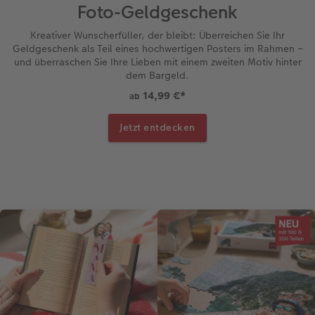
Foto-Geldgeschenk
Kreativer Wunscherfüller, der bleibt: Überreichen Sie Ihr
Geldgeschenk als Teil eines hochwertigen Posters im Rahmen –
und überraschen Sie Ihre Lieben mit einem zweiten Motiv hinter
dem Bargeld.
14,99 €
*
ab
Jetzt entdecken