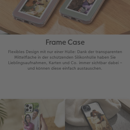
Frame Case
Flexibles Design mit nur einer Hülle: Dank der transparenten
Mittelfläche in der schützenden Silikonhülle haben Sie
Lieblingsaufnahmen, Karten und Co. immer sichtbar dabei –
und können diese einfach austauschen.