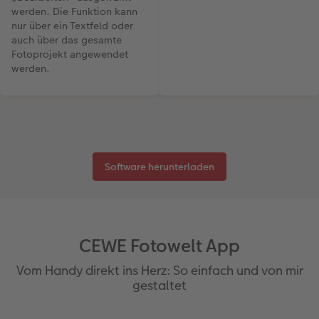
werden. Die Funktion kann
nur über ein Textfeld oder
auch über das gesamte
Fotoprojekt angewendet
werden.
Software herunterladen
CEWE Fotowelt App
Vom Handy direkt ins Herz: So einfach und von mir
gestaltet