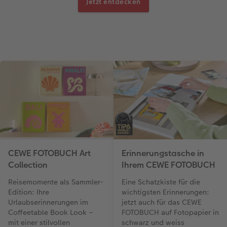
Jetzt entdecken
CEWE FOTOBUCH Art
Erinnerungstasche in
Collection
Ihrem CEWE FOTOBUCH
Reisemomente als Sammler-
Eine Schatzkiste für die
Edition: Ihre
wichtigsten Erinnerungen:
Urlaubserinnerungen im
jetzt auch für das CEWE
Coffeetable Book Look –
FOTOBUCH auf Fotopapier in
mit einer stilvollen
schwarz und weiss