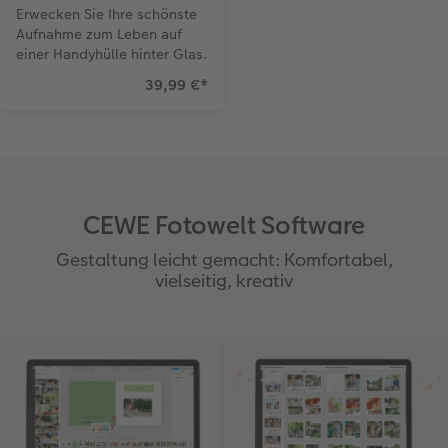
Erwecken Sie Ihre schönste
Aufnahme zum Leben auf
einer Handyhülle hinter Glas.
39,99 €
*
CEWE Fotowelt Software
Gestaltung leicht gemacht: Komfortabel,
vielseitig, kreativ