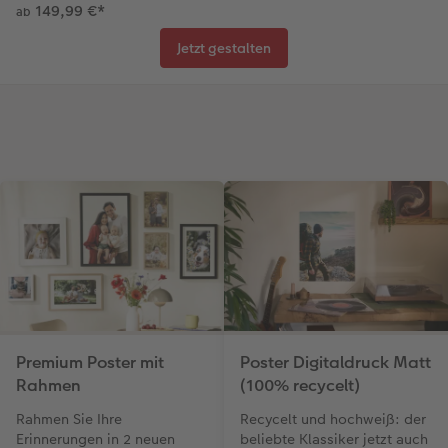
149,99 €
*
ab
Jetzt gestalten
Premium Poster mit
Poster Digitaldruck Matt
Rahmen
(100% recycelt)
Rahmen Sie Ihre
Recycelt und hochweiß: der
Erinnerungen in 2 neuen
beliebte Klassiker jetzt auch