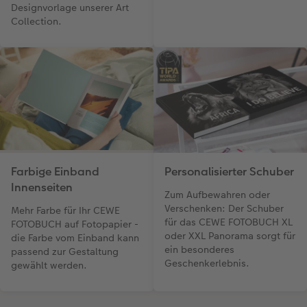
Designvorlage unserer Art
Collection.
Farbige Einband
Personalisierter Schuber
Innenseiten
Zum Aufbewahren oder
Verschenken: Der Schuber
Mehr Farbe für Ihr CEWE
für das CEWE FOTOBUCH XL
FOTOBUCH auf Fotopapier -
oder XXL Panorama sorgt für
die Farbe vom Einband kann
ein besonderes
passend zur Gestaltung
Geschenkerlebnis.
gewählt werden.