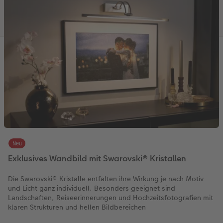
Neu
Exklusives Wandbild mit Swarovski® Kristallen
Die Swarovski® Kristalle entfalten ihre Wirkung je nach Motiv
und Licht ganz individuell. Besonders geeignet sind
Landschaften, Reiseerinnerungen und Hochzeitsfotografien mit
klaren Strukturen und hellen Bildbereichen