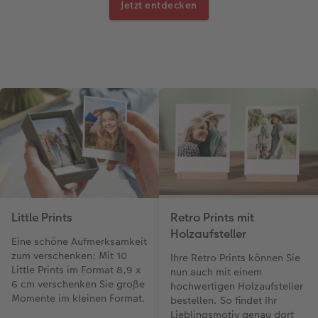
Jetzt entdecken
Little Prints
Retro Prints mit
Holzaufsteller
Eine schöne Aufmerksamkeit
zum verschenken: Mit 10
Ihre Retro Prints können Sie
Little Prints im Format 8,9 x
nun auch mit einem
6 cm verschenken Sie große
hochwertigen Holzaufsteller
Momente im kleinen Format.
bestellen. So findet Ihr
Lieblingsmotiv genau dort