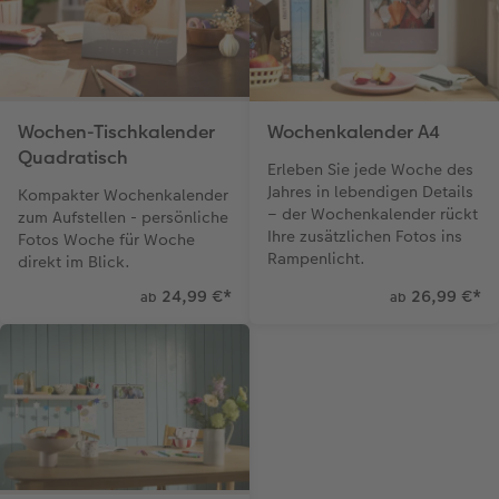
Wochen-Tischkalender
Wochenkalender A4
Quadratisch
Erleben Sie jede Woche des
Jahres in lebendigen Details
Kompakter Wochenkalender
– der Wochenkalender rückt
zum Aufstellen - persönliche
Ihre zusätzlichen Fotos ins
Fotos Woche für Woche
Rampenlicht.
direkt im Blick.
24,99 €
*
26,99 €
*
ab
ab