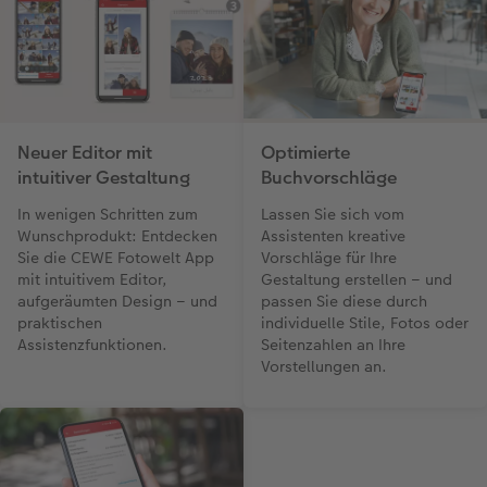
Optimierte
Neuer Editor mit
Buchvorschläge
intuitiver Gestaltung
Lassen Sie sich vom
In wenigen Schritten zum
Assistenten kreative
Wunschprodukt: Entdecken
Vorschläge für Ihre
Sie die CEWE Fotowelt App
Gestaltung erstellen – und
mit intuitivem Editor,
passen Sie diese durch
aufgeräumten Design – und
individuelle Stile, Fotos oder
praktischen
Seitenzahlen an Ihre
Assistenzfunktionen.
Vorstellungen an.