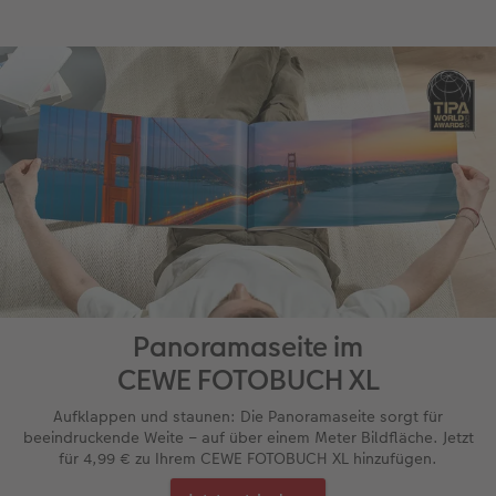
Panoramaseite im
CEWE FOTOBUCH XL
Aufklappen und staunen: Die Panoramaseite sorgt für
beeindruckende Weite – auf über einem Meter Bildfläche. Jetzt
für 4,99 € zu Ihrem CEWE FOTOBUCH XL hinzufügen.