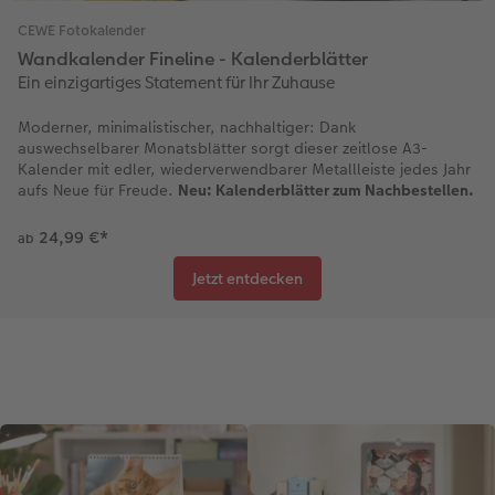
CEWE Fotokalender
Wandkalender Fineline - Kalenderblätter
Ein einzigartiges Statement für Ihr Zuhause
Moderner, minimalistischer, nachhaltiger: Dank
auswechselbarer Monatsblätter sorgt dieser zeitlose A3-
Kalender mit edler, wiederverwendbarer Metallleiste jedes Jahr
aufs Neue für Freude.
Neu: Kalenderblätter zum Nachbestellen.
24,99 €
*
ab
Jetzt entdecken