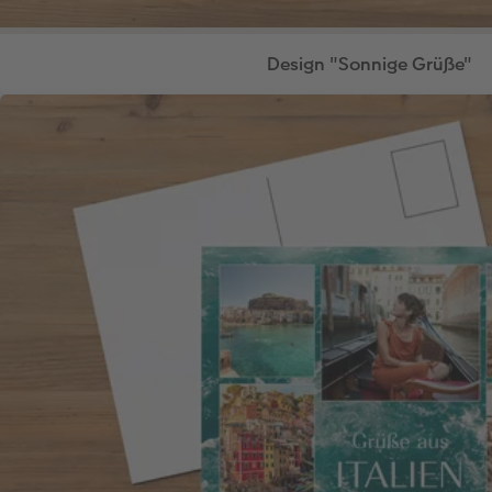
Design "Sonnige Grüße"