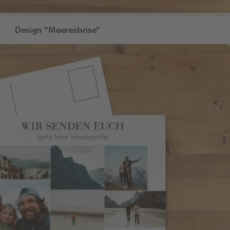
Design "Meeresbrise"