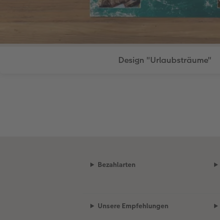
Design "Urlaubsträume"
Bezahlarten
Unsere Empfehlungen