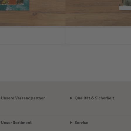
Unsere Versandpartner
Qualität & Sicherheit
Unser Sortiment
Service