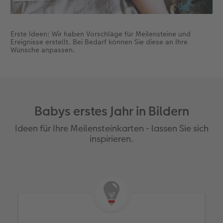
Erste Ideen: Wir haben Vorschläge für Meilensteine und
Ereignisse erstellt. Bei Bedarf können Sie diese an Ihre
Wünsche anpassen.
Babys erstes Jahr in Bildern
Ideen für Ihre Meilensteinkarten - lassen Sie sich
inspirieren.