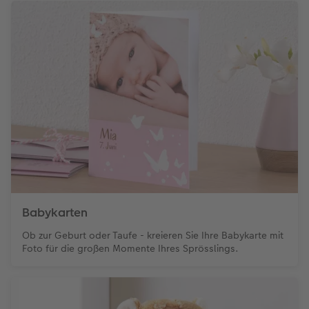
Babykarten
Ob zur Geburt oder Taufe - kreieren Sie Ihre Babykarte mit
Foto für die großen Momente Ihres Sprösslings.