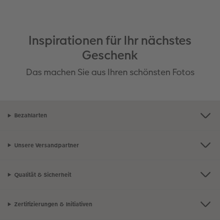
Inspirationen für Ihr nächstes
Geschenk
Das machen Sie aus Ihren schönsten Fotos
Bezahlarten
Unsere Versandpartner
Qualität & Sicherheit
Zertifizierungen & Initiativen