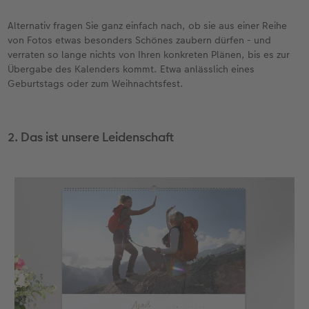
Alternativ fragen Sie ganz einfach nach, ob sie aus einer Reihe
von Fotos etwas besonders Schönes zaubern dürfen - und
verraten so lange nichts von Ihren konkreten Plänen, bis es zur
Übergabe des Kalenders kommt. Etwa anlässlich eines
Geburtstags oder zum Weihnachtsfest.
2. Das ist unsere Leidenschaft