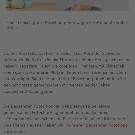
Eine "tierisch gute" Beziehung: Verewigen Sie Momente voller
Glück.
Ob der Hund des besten Freundes, das Pferd der Schwester
oder auch die Katze, die die Eltern so sehr ins Herz geschlossen
haben: Haustiere - auch die größeren - nehmen mit Sicherheit
einen ganz besonderen Platz im Leben Ihrer Herzensmenschen
ein. Würdigen Sie diese besondere Beziehung doch, indem Sie
den schönsten gemeinsamen Momenten beider Seiten
ausreichend Raum geben.
Die passenden Fotos können beispielsweise bei einem
gemeinsamen Fotoshooting entstehen, das Sie Ihrem
Lieblingsmenschen schenken. Eine erste Reihe von Ideen rund
ums Thema Haustier haben wir in
unseren passenden Fototipps
vorbereitet.