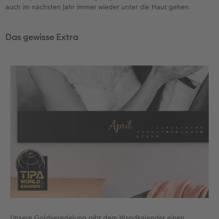
auch im nächsten Jahr immer wieder unter die Haut gehen.
Das gewisse Extra
Unsere Goldveredelung gibt dem Wandkalender einen