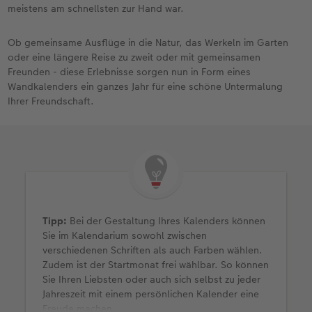
meistens am schnellsten zur Hand war.
Ob gemeinsame Ausflüge in die Natur, das Werkeln im Garten
oder eine längere Reise zu zweit oder mit gemeinsamen
Freunden - diese Erlebnisse sorgen nun in Form eines
Wandkalenders ein ganzes Jahr für eine schöne Untermalung
Ihrer Freundschaft.
Tipp:
Bei der Gestaltung Ihres Kalenders können
Sie im Kalendarium sowohl zwischen
verschiedenen Schriften als auch Farben wählen.
Zudem ist der Startmonat frei wählbar. So können
Sie Ihren Liebsten oder auch sich selbst zu jeder
Jahreszeit mit einem persönlichen Kalender eine
Freude machen.