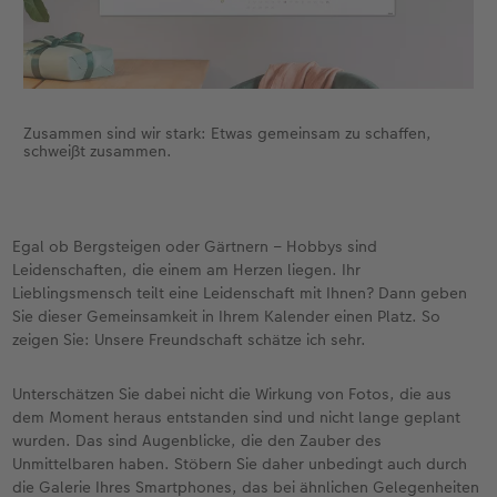
Zusammen sind wir stark: Etwas gemeinsam zu schaffen,
schweißt zusammen.
Egal ob Bergsteigen oder Gärtnern – Hobbys sind
Leidenschaften, die einem am Herzen liegen. Ihr
Lieblingsmensch teilt eine Leidenschaft mit Ihnen? Dann geben
Sie dieser Gemeinsamkeit in Ihrem Kalender einen Platz. So
zeigen Sie: Unsere Freundschaft schätze ich sehr.
Unterschätzen Sie dabei nicht die Wirkung von Fotos, die aus
dem Moment heraus entstanden sind und nicht lange geplant
wurden. Das sind Augenblicke, die den Zauber des
Unmittelbaren haben. Stöbern Sie daher unbedingt auch durch
die Galerie Ihres Smartphones, das bei ähnlichen Gelegenheiten