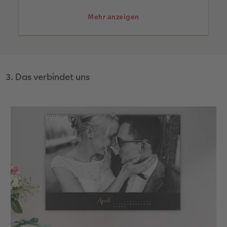
Mehr anzeigen
3. Das verbindet uns