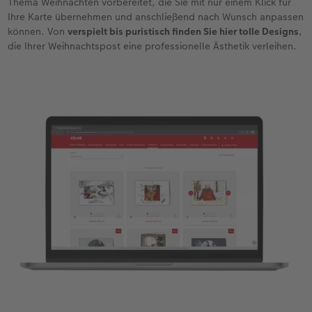
Thema Weihnachten vorbereitet, die Sie mit nur einem Klick für
Ihre Karte übernehmen und anschließend nach Wunsch anpassen
können. Von
verspielt bis puristisch finden Sie hier tolle Designs
,
die Ihrer Weihnachtspost eine professionelle Ästhetik verleihen.