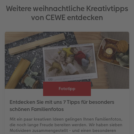
Weitere weihnachtliche Kreativtipps
von CEWE entdecken
Fototipp
Entdecken Sie mit uns 7 Tipps für besonders
schönen Familienfotos
Mit ein paar kreativen Ideen gelingen Ihnen Familienfotos,
die noch lange Freude bereiten werden. Wir haben sieben
Motivideen zusammengestellt - und einen besonderen