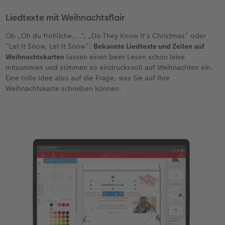
Liedtexte mit Weihnachtsflair
Ob „Oh du fröhliche,...“, „Do They Know It's Christmas” oder
“Let It Snow, Let It Snow”:
Bekannte Liedtexte und Zeilen auf
Weihnachtskarten
lassen einen beim Lesen schon leise
mitsummen und stimmen so eindrucksvoll auf Weihnachten ein.
Eine tolle Idee also auf die Frage, was Sie auf Ihre
Weihnachtskarte schreiben können.