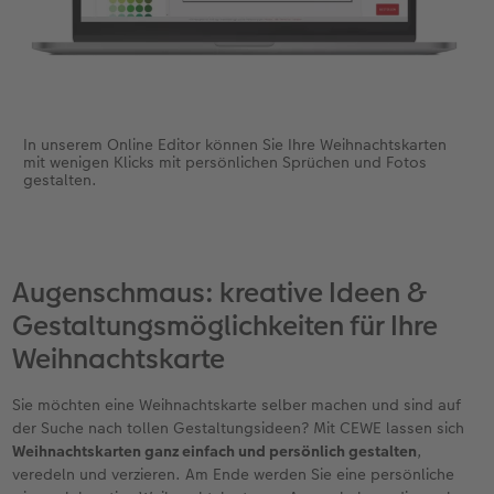
In unserem Online Editor können Sie Ihre Weihnachtskarten
mit wenigen Klicks mit persönlichen Sprüchen und Fotos
gestalten.
Augenschmaus: kreative Ideen &
Gestaltungsmöglichkeiten für Ihre
Weihnachtskarte
Sie möchten eine Weihnachtskarte selber machen und sind auf
der Suche nach tollen Gestaltungsideen? Mit CEWE lassen sich
Weihnachtskarten ganz einfach und persönlich gestalten
,
veredeln und verzieren. Am Ende werden Sie eine persönliche