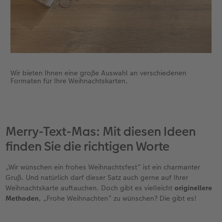
Wir bieten Ihnen eine große Auswahl an verschiedenen
Formaten für Ihre Weihnachtskarten.
Merry-Text-Mas: Mit diesen Ideen
finden Sie die richtigen Worte
„Wir wünschen ein frohes Weihnachtsfest“ ist ein charmanter
Gruß. Und natürlich darf dieser Satz auch gerne auf Ihrer
Weihnachtskarte auftauchen. Doch gibt es vielleicht
originellere
Methoden
, „Frohe Weihnachten“ zu wünschen? Die gibt es!