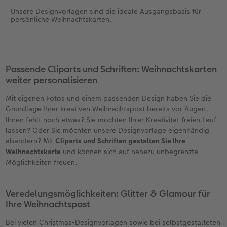
Unsere Designvorlagen sind die ideale Ausgangsbasis für
persönliche Weihnachtskarten.
Passende Cliparts und Schriften: Weihnachtskarten
weiter personalisieren
Mit eigenen Fotos und einem passenden Design haben Sie die
Grundlage Ihrer kreativen Weihnachtspost bereits vor Augen.
Ihnen fehlt noch etwas? Sie möchten Ihrer Kreativität freien Lauf
lassen? Oder Sie möchten unsere Designvorlage eigenhändig
abändern? Mit
Cliparts und Schriften gestalten Sie Ihre
Weihnachtskarte
und können sich auf nahezu unbegrenzte
Möglichkeiten freuen.
Veredelungsmöglichkeiten: Glitter & Glamour für
Ihre Weihnachtspost
Bei vielen Christmas-Designvorlagen sowie bei selbstgestalteten