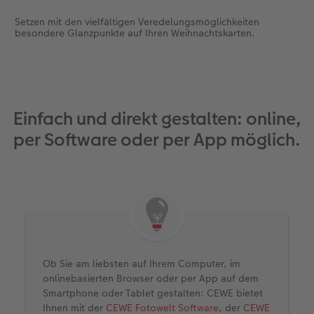
Setzen mit den vielfältigen Veredelungsmöglichkeiten
besondere Glanzpunkte auf Ihren Weihnachtskarten.
Einfach und direkt gestalten: online,
per Software oder per App möglich.
Ob Sie am liebsten auf Ihrem Computer, im
onlinebasierten Browser oder per App auf dem
Smartphone oder Tablet gestalten: CEWE bietet
Ihnen mit der
CEWE Fotowelt Software
, der
CEWE