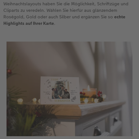
Weihnachtslayouts haben Sie die Möglichkeit, Schriftzüge und
Cliparts zu veredeln. Wählen Sie hierfür aus glänzendem
Roségold, Gold oder auch Silber und ergänzen Sie so
echte
Highlights auf Ihrer Karte
.