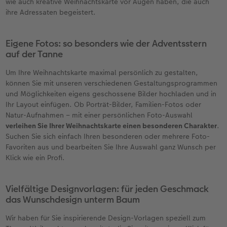
wie auch kreative Weihnachtskarte vor Augen haben, die auch
ihre Adressaten begeistert.
Eigene Fotos: so besonders wie der Adventsstern
auf der Tanne
Um Ihre Weihnachtskarte maximal persönlich zu gestalten,
können Sie mit unseren verschiedenen Gestaltungsprogrammen
und Möglichkeiten eigens geschossene Bilder hochladen und in
Ihr Layout einfügen. Ob Porträt-Bilder, Familien-Fotos oder
Natur-Aufnahmen – mit einer persönlichen Foto-Auswahl
verleihen Sie Ihrer Weihnachtskarte einen besonderen Charakter
.
Suchen Sie sich einfach Ihren besonderen oder mehrere Foto-
Favoriten aus und bearbeiten Sie Ihre Auswahl ganz Wunsch per
Klick wie ein Profi.
Vielfältige Designvorlagen: für jeden Geschmack
das Wunschdesign unterm Baum
Wir haben für Sie inspirierende Design-Vorlagen speziell zum