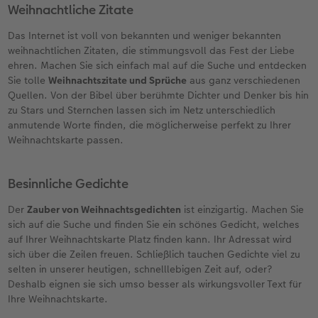
Weihnachtliche Zitate
Das Internet ist voll von bekannten und weniger bekannten
weihnachtlichen Zitaten, die stimmungsvoll das Fest der Liebe
ehren. Machen Sie sich einfach mal auf die Suche und entdecken
Sie tolle
Weihnachtszitate und Sprüche
aus ganz verschiedenen
Quellen. Von der Bibel über berühmte Dichter und Denker bis hin
zu Stars und Sternchen lassen sich im Netz unterschiedlich
anmutende Worte finden, die möglicherweise perfekt zu Ihrer
Weihnachtskarte passen.
Besinnliche Gedichte
Der
Zauber von Weihnachtsgedichten
ist einzigartig. Machen Sie
sich auf die Suche und finden Sie ein schönes Gedicht, welches
auf Ihrer Weihnachtskarte Platz finden kann. Ihr Adressat wird
sich über die Zeilen freuen. Schließlich tauchen Gedichte viel zu
selten in unserer heutigen, schnelllebigen Zeit auf, oder?
Deshalb eignen sie sich umso besser als wirkungsvoller Text für
Ihre Weihnachtskarte.