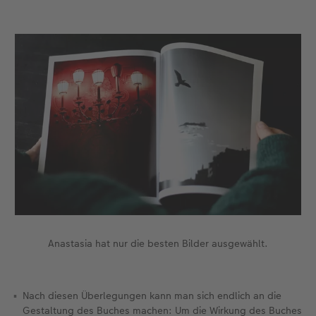
Anastasia hat nur die besten Bilder ausgewählt.
Nach diesen Überlegungen kann man sich endlich an die
Gestaltung des Buches machen: Um die Wirkung des Buches