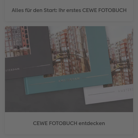
Alles für den Start: Ihr erstes CEWE FOTOBUCH
CEWE FOTOBUCH entdecken