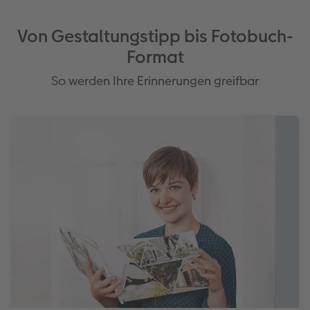
Von Gestaltungstipp bis Fotobuch-
Format
So werden Ihre Erinnerungen greifbar