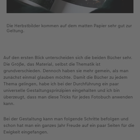
Die Herbstbilder kommen auf dem matten Papier sehr gut zur
Geltung.
Auf den ersten Blick unterscheiden sich die beiden Bücher sehr.
Die Größe, das Material, selbst die Thematik ist
grundverschieden. Dennoch haben sie mehr gemein, als man
zunächst einmal glauben möchte. Damit die Bücher zu jedem
Thema gelingen, habe ich bei der Durchführung ein paar
universelle Gestaltungsprinzipien eingehalten und ich bin
überzeugt, dass man diese Tricks für jedes Fotobuch anwenden
kann.
Bei der Gestaltung kann man folgende Schritte befolgen und
schon hat man ein ganzes Jahr Freude auf ein paar Seiten für die
Ewigkeit eingefangen.