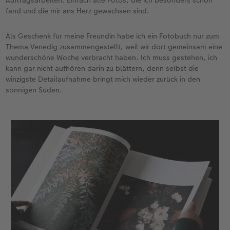
fand und die mir ans Herz gewachsen sind.
Als Geschenk für meine Freundin habe ich ein Fotobuch nur zum
Thema Venedig zusammengestellt, weil wir dort gemeinsam eine
wunderschöne Woche verbracht haben. Ich muss gestehen, ich
kann gar nicht aufhören darin zu blättern, denn selbst die
winzigste Detailaufnahme bringt mich wieder zurück in den
sonnigen Süden.