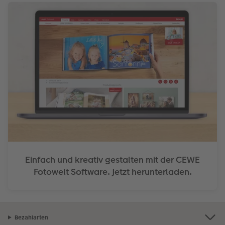
Einfach und kreativ gestalten mit der CEWE
Fotowelt Software. Jetzt herunterladen.
Bezahlarten