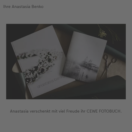
Ihre Anastasia Benko
Anastasia verschenkt mit viel Freude ihr CEWE FOTOBUCH.