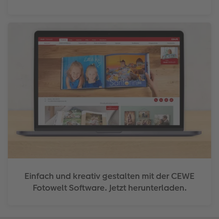
Einfach und kreativ gestalten mit der CEWE
Fotowelt Software. Jetzt herunterladen.