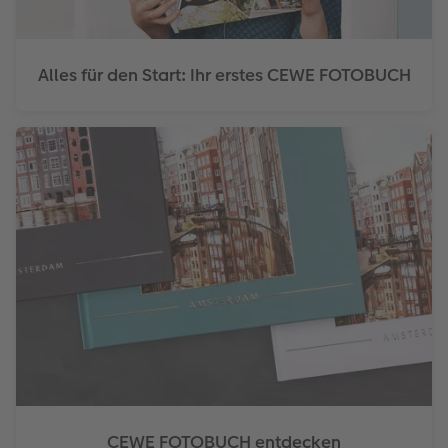
Alles für den Start: Ihr erstes CEWE FOTOBUCH
CEWE FOTOBUCH entdecken