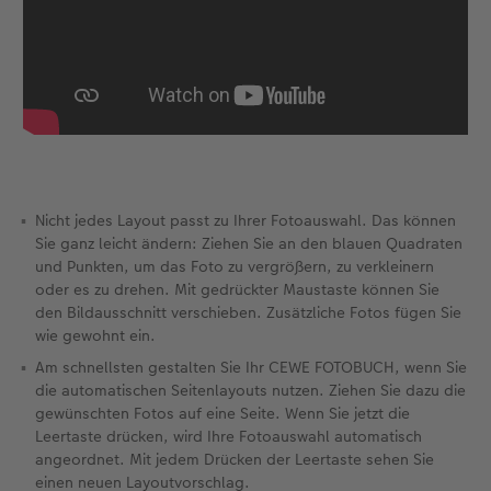
Nicht jedes Layout passt zu Ihrer Fotoauswahl. Das können
Sie ganz leicht ändern: Ziehen Sie an den blauen Quadraten
und Punkten, um das Foto zu vergrößern, zu verkleinern
oder es zu drehen. Mit gedrückter Maustaste können Sie
den Bildausschnitt verschieben. Zusätzliche Fotos fügen Sie
wie gewohnt ein.
Am schnellsten gestalten Sie Ihr CEWE FOTOBUCH, wenn Sie
die automatischen Seitenlayouts nutzen. Ziehen Sie dazu die
gewünschten Fotos auf eine Seite. Wenn Sie jetzt die
Leertaste drücken, wird Ihre Fotoauswahl automatisch
angeordnet. Mit jedem Drücken der Leertaste sehen Sie
einen neuen Layoutvorschlag.