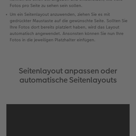
Fotos pro Seite zu sehen sein sollen.
Um ein Seitenlayout anzuwenden, ziehen Sie es mit
gedrückter Maustaste auf die gewünschte Seite. Sollten Sie
Ihre Fotos dort bereits platziert haben, wird das Layout
automatisch angewendet. Ansonsten können Sie nun Ihre
Fotos in die jeweiligen Platzhalter einfügen.
Seitenlayout anpassen oder
automatische Seitenlayouts