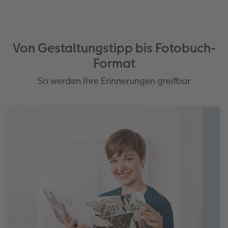
Von Gestaltungstipp bis Fotobuch-
Format
So werden Ihre Erinnerungen greifbar