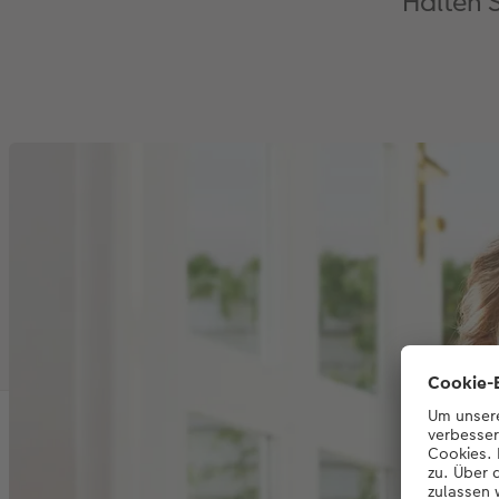
Halten 