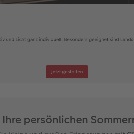
otiv und Licht ganz individuell. Besonders geeignet sind Lan
Jetzt gestalten
r Ihre persönlichen Somm