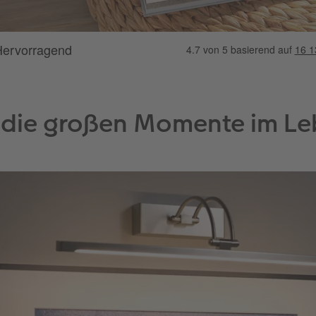
 die großen Momente im L