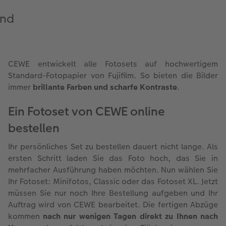
and
CEWE entwickelt alle Fotosets auf hochwertigem
Standard-Fotopapier von Fujifilm. So bieten die Bilder
immer
brillante Farben und scharfe Kontraste
.
Ein Fotoset von CEWE online
bestellen
Ihr persönliches Set zu bestellen dauert nicht lange. Als
ersten Schritt laden Sie das Foto hoch, das Sie in
mehrfacher Ausführung haben möchten. Nun wählen Sie
Ihr Fotoset: Minifotos, Classic oder das Fotoset XL. Jetzt
müssen Sie nur noch Ihre Bestellung aufgeben und Ihr
Auftrag wird von CEWE bearbeitet. Die fertigen Abzüge
kommen
nach nur wenigen Tagen direkt zu Ihnen nach