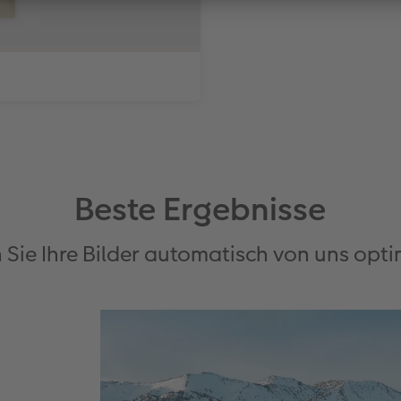
Beste Ergebnisse
 Sie Ihre Bilder automatisch von uns opti