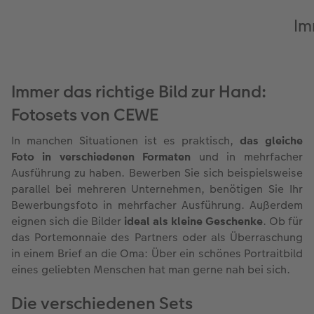
Im
Immer das richtige Bild zur Hand:
Fotosets von CEWE
In manchen Situationen ist es praktisch,
das gleiche
Foto in verschiedenen Formaten
und in mehrfacher
Ausführung zu haben. Bewerben Sie sich beispielsweise
parallel bei mehreren Unternehmen, benötigen Sie Ihr
Bewerbungsfoto in mehrfacher Ausführung. Außerdem
eignen sich die Bilder
ideal als kleine Geschenke
. Ob für
das Portemonnaie des Partners oder als Überraschung
in einem Brief an die Oma: Über ein schönes Portraitbild
eines geliebten Menschen hat man gerne nah bei sich.
Die verschiedenen Sets