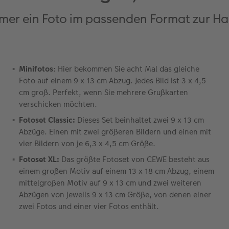
mer ein Foto im passenden Format zur H
Minifotos
: Hier bekommen Sie acht Mal das gleiche
Foto auf einem 9 x 13 cm Abzug. Jedes Bild ist 3 x 4,5
cm groß. Perfekt, wenn Sie mehrere Grußkarten
verschicken möchten.
Fotoset Classic:
Dieses Set beinhaltet zwei 9 x 13 cm
Abzüge. Einen mit zwei größeren Bildern und einen mit
vier Bildern von je 6,3 x 4,5 cm Größe.
Fotoset XL:
Das größte Fotoset von CEWE besteht aus
einem großen Motiv auf einem 13 x 18 cm Abzug, einem
mittelgroßen Motiv auf 9 x 13 cm und zwei weiteren
Abzügen von jeweils 9 x 13 cm Größe, von denen einer
zwei Fotos und einer vier Fotos enthält.