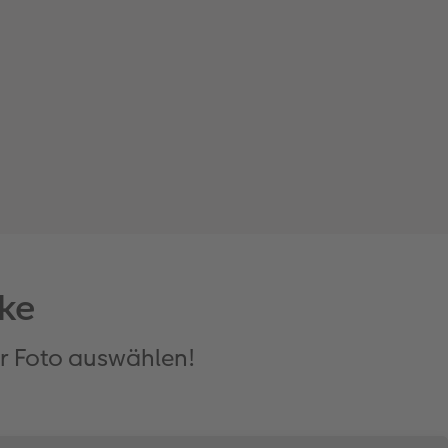
ke
r Foto auswählen!