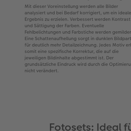
Mit dieser Voreinstellung werden alle Bilder
analysiert und bei Bedarf korrigiert, um ein ideal
Ergebnis zu erzielen. Verbessert werden Kontrast
und Sättigung der Farben. Eventuelle
Fehlbelichtungen und Farbstiche werden gemilder
Eine Schattenaufhellung sorgt in dunklen Bildpar
für deutlich mehr Detailzeichnung. Jedes Motiv er
somit eine spezifische Korrektur, die auf die
jeweiligen Bildinhalte abgestimmt ist. Der
grundsätzliche Eindruck wird durch die Optimier
nicht verändert.
Fotosets: Ideal