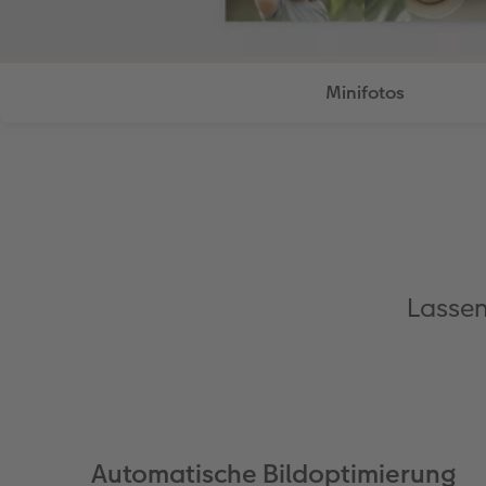
Minifotos
Lassen
Automatische Bildoptimierung