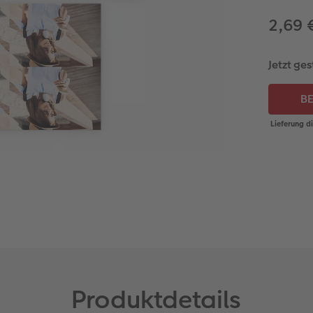
2,69
Jetzt ges
Produktdetails