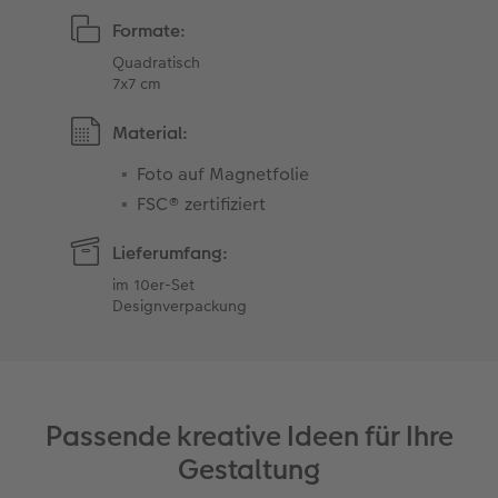
Formate:
Quadratisch
7x7 cm
Material:
Foto auf Magnetfolie
FSC® zertifiziert
Lieferumfang:
im 10er-Set
Designverpackung
Passende kreative Ideen für Ihre
Gestaltung