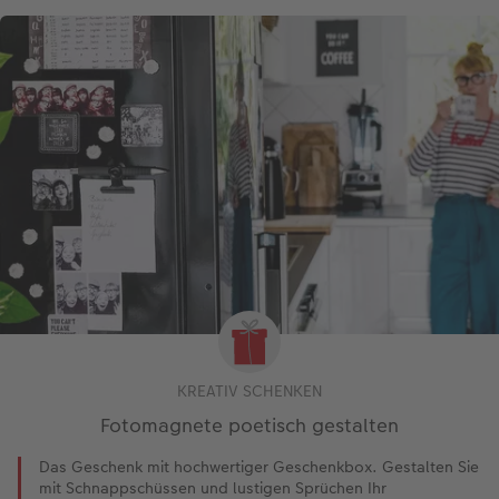
KREATIV SCHENKEN
Fotomagnete poetisch gestalten
Das Geschenk mit hochwertiger Geschenkbox. Gestalten Sie
mit Schnappschüssen und lustigen Sprüchen Ihr