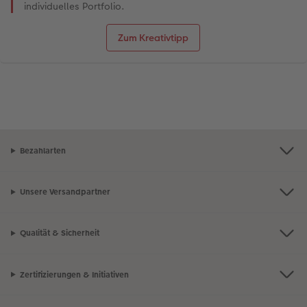
individuelles Portfolio.
Zum Kreativtipp
Bezahlarten
Unsere Versandpartner
Qualität & Sicherheit
Zertifizierungen & Initiativen