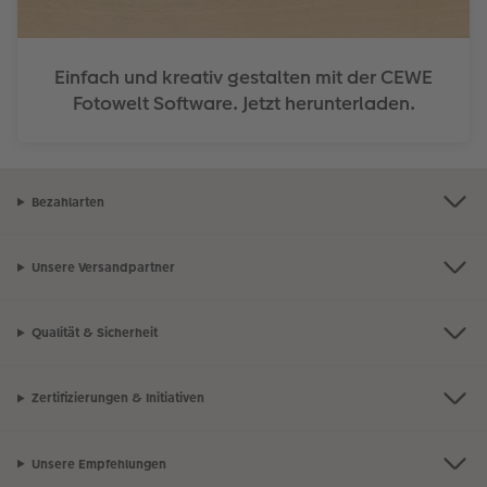
Einfach und kreativ gestalten mit der CEWE
Fotowelt Software. Jetzt herunterladen.
Bezahlarten
Unsere Versandpartner
Qualität & Sicherheit
Zertifizierungen & Initiativen
Unsere Empfehlungen