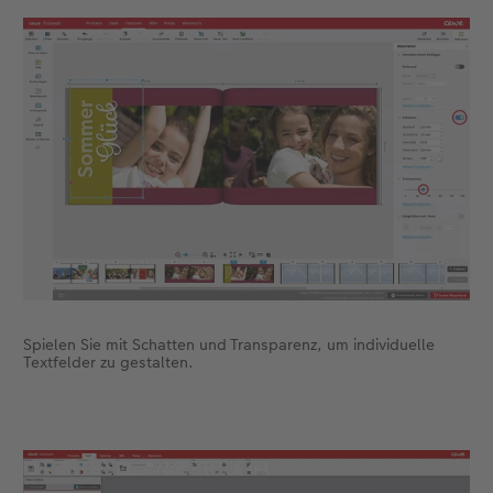
Spielen Sie mit Schatten und Transparenz, um individuelle
Textfelder zu gestalten.