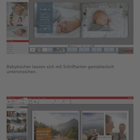
Babybücher lassen sich mit Schriftarten gestalterisch
unterstreichen.