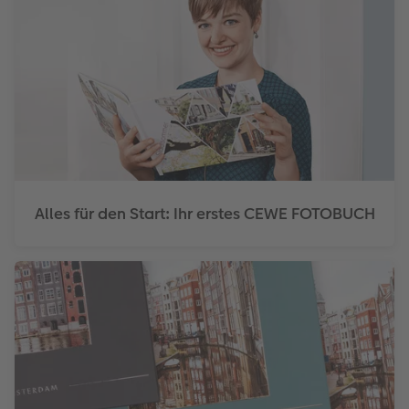
Alles für den Start: Ihr erstes CEWE FOTOBUCH