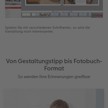
Spielen Sie mit verschiedenen Schriftarten, so wird die
Gestaltung noch interessanter.
Von Gestaltungstipp bis Fotobuch-
Format
So werden Ihre Erinnerungen greifbar