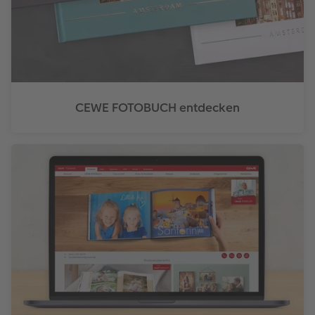
CEWE FOTOBUCH entdecken