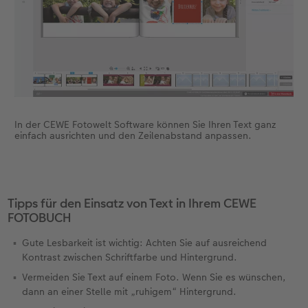
In der CEWE Fotowelt Software können Sie Ihren Text ganz
einfach ausrichten und den Zeilenabstand anpassen.
Tipps für den Einsatz von Text in Ihrem CEWE
FOTOBUCH
Gute Lesbarkeit ist wichtig: Achten Sie auf ausreichend
Kontrast zwischen Schriftfarbe und Hintergrund.
Vermeiden Sie Text auf einem Foto. Wenn Sie es wünschen,
dann an einer Stelle mit „ruhigem“ Hintergrund.