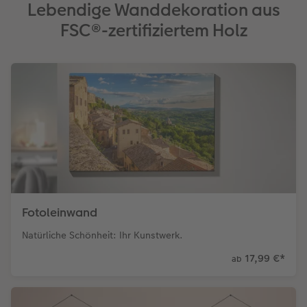
Lebendige Wanddekoration aus
FSC®-zertifiziertem Holz
Fotoleinwand
Natürliche Schönheit: Ihr Kunstwerk.
17,99 €
*
ab