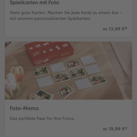
Spielkarten mit Foto
Stets gute Karten: Machen Sie jede Karte zu einem Ass –
mit unseren personalisierten Spielkarten.
13,99 €
*
ab
Foto-Memo
Das perfekte Paar für Ihre Fotos.
19,99 €
*
ab