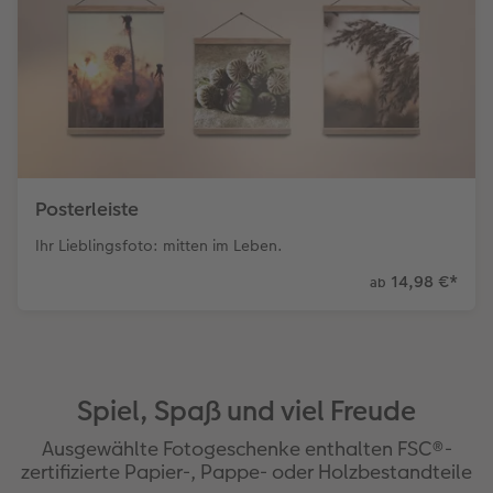
Posterleiste
Ihr Lieblingsfoto: mitten im Leben.
14,98 €
*
ab
Spiel, Spaß und viel Freude
Ausgewählte Fotogeschenke enthalten FSC®-
zertifizierte Papier-, Pappe- oder Holzbestandteile