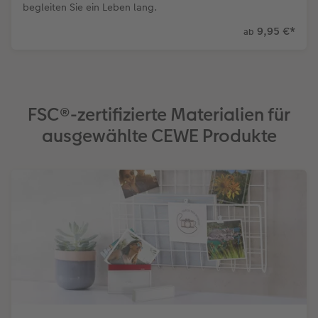
begleiten Sie ein Leben lang.
9,95 €
*
ab
FSC®-zertifizierte Materialien für
ausgewählte CEWE Produkte