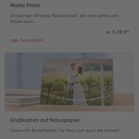
Matte Prints
Großartige Wirkung: Natürlichkeit, die man sehen und
fühlen kann.
0,39 €
*
ab
zzgl. Grundpreis
Grußkarten auf Naturpapier
Liebevolle Botschaften: Da freut sich auch die Umwelt.