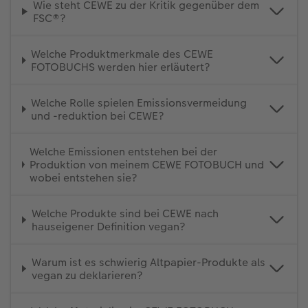
Wie steht CEWE zu der Kritik gegenüber dem
FSC®?
Welche Produktmerkmale des CEWE
FOTOBUCHS werden hier erläutert?
Welche Rolle spielen Emissionsvermeidung
und -reduktion bei CEWE?
Welche Emissionen entstehen bei der
Produktion von meinem CEWE FOTOBUCH und
wobei entstehen sie?
Welche Produkte sind bei CEWE nach
hauseigener Definition vegan?
Warum ist es schwierig Altpapier-Produkte als
vegan zu deklarieren?