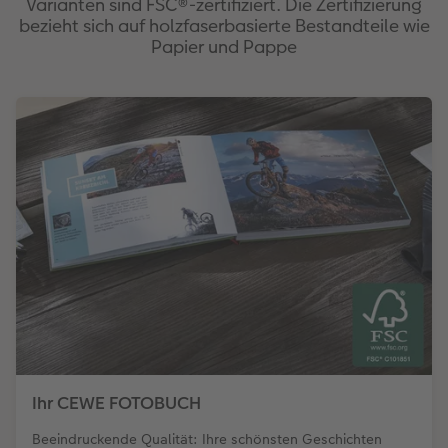
Varianten sind FSC®-zertifiziert. Die Zertifizierung
bezieht sich auf holzfaserbasierte Bestandteile wie
Papier und Pappe
Ihr CEWE FOTOBUCH
Beeindruckende Qualität: Ihre schönsten Geschichten