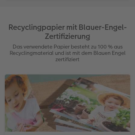
Recyclingpapier mit Blauer-Engel-
Zertifizierung
Das verwendete Papier besteht zu 100 % aus
Recyclingmaterial und ist mit dem Blauen Engel
zertifiziert