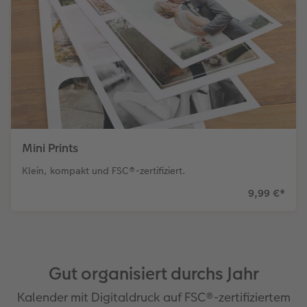
Mini Prints
Klein, kompakt und FSC®-zertifiziert.
9,99 €
*
Gut organisiert durchs Jahr
Kalender mit Digitaldruck auf FSC®-zertifiziertem