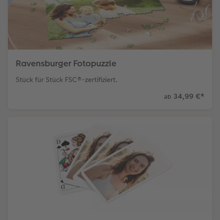
Ravensburger Fotopuzzle
Stück für Stück FSC®-zertifiziert.
34,99 €
*
ab