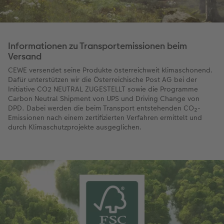
Informationen zu Transportemissionen beim
Versand
CEWE versendet seine Produkte österreichweit klimaschonend.
Dafür unterstützen wir die Österreichische Post AG bei der
Initiative CO2 NEUTRAL ZUGESTELLT sowie die Programme
Carbon Neutral Shipment von UPS und Driving Change von
DPD. Dabei werden die beim Transport entstehenden CO₂-
Emissionen nach einem zertifizierten Verfahren ermittelt und
durch Klimaschutzprojekte ausgeglichen.