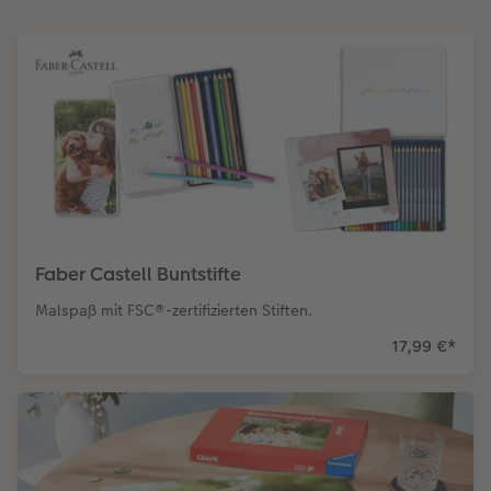
Faber Castell Buntstifte
Malspaß mit FSC®-zertifizierten Stiften.
17,99 €
*