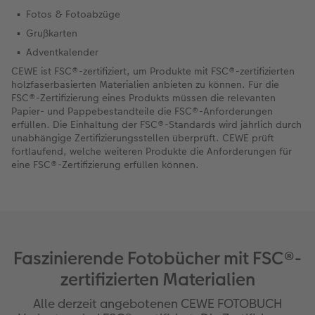
Fotos & Fotoabzüge
Grußkarten
Adventkalender
CEWE ist FSC®-zertifiziert, um Produkte mit FSC®-zertifizierten
holzfaserbasierten Materialien anbieten zu können. Für die
FSC®-Zertifizierung eines Produkts müssen die relevanten
Papier- und Pappebestandteile die FSC®-Anforderungen
erfüllen. Die Einhaltung der FSC®-Standards wird jährlich durch
unabhängige Zertifizierungsstellen überprüft. CEWE prüft
fortlaufend, welche weiteren Produkte die Anforderungen für
eine FSC®-Zertifizierung erfüllen können.
Faszinierende Fotobücher mit FSC®-
zertifizierten Materialien
Alle derzeit angebotenen CEWE FOTOBUCH