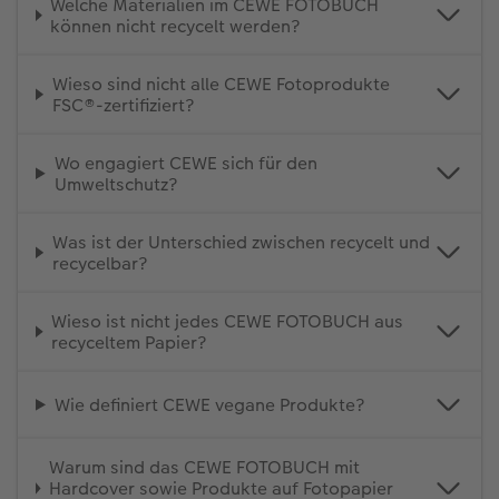
Welche Materialien im CEWE FOTOBUCH
können nicht recycelt werden?
Wieso sind nicht alle CEWE Fotoprodukte
FSC®-zertifiziert?
Wo engagiert CEWE sich für den
Umweltschutz?
Was ist der Unterschied zwischen recycelt und
recycelbar?
Wieso ist nicht jedes CEWE FOTOBUCH aus
recyceltem Papier?
Wie definiert CEWE vegane Produkte?
Warum sind das CEWE FOTOBUCH mit
Hardcover sowie Produkte auf Fotopapier