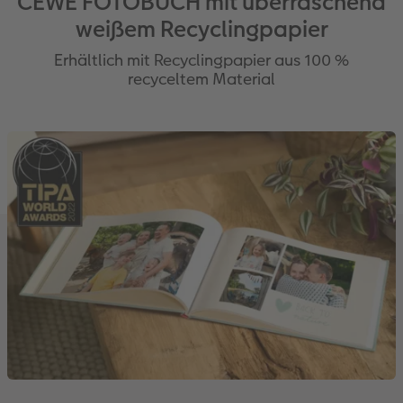
CEWE FOTOBUCH mit überraschend
weißem Recyclingpapier
Erhältlich mit Recyclingpapier aus 100 %
recyceltem Material