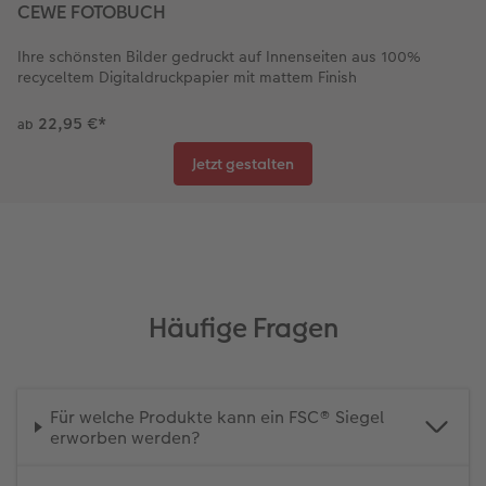
CEWE FOTOBUCH
Ihre schönsten Bilder gedruckt auf Innenseiten aus 100%
recyceltem Digitaldruckpapier mit mattem Finish
22,95 €
*
ab
Jetzt gestalten
Häufige Fragen
Für welche Produkte kann ein FSC® Siegel
erworben werden?