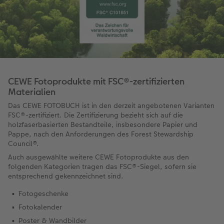
CEWE Fotoprodukte mit FSC®-zertifizierten
Materialien
Das CEWE FOTOBUCH ist in den derzeit angebotenen Varianten
FSC®-zertifiziert. Die Zertifizierung bezieht sich auf die
holzfaserbasierten Bestandteile, insbesondere Papier und
Pappe, nach den Anforderungen des Forest Stewardship
Council®.
Auch ausgewählte weitere CEWE Fotoprodukte aus den
folgenden Kategorien tragen das FSC®-Siegel, sofern sie
entsprechend gekennzeichnet sind.
Fotogeschenke
Fotokalender
Poster & Wandbilder