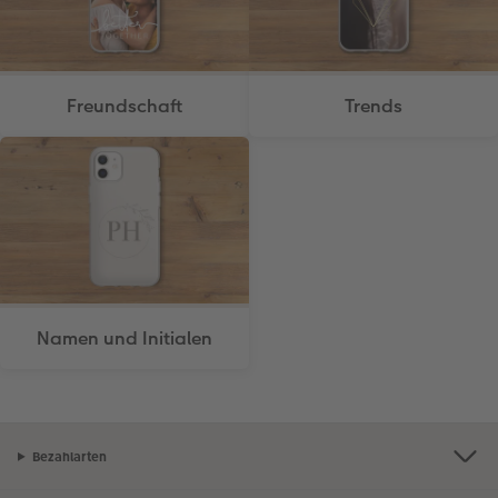
Freundschaft
Trends
Namen und Initialen
Bezahlarten