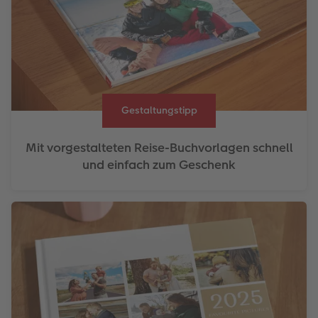
Gestaltungstipp
Mit vorgestalteten Reise-Buchvorlagen schnell
und einfach zum Geschenk