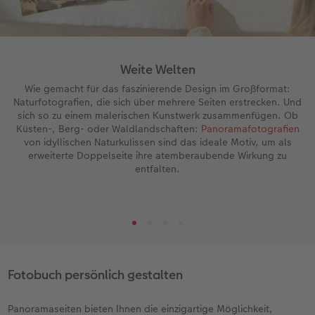
Weite Welten
Wie gemacht für das faszinierende Design im Großformat:
Naturfotografien, die sich über mehrere Seiten erstrecken. Und
sich so zu einem malerischen Kunstwerk zusammenfügen. Ob
Küsten-, Berg- oder Waldlandschaften:
Panoramafotografien
von idyllischen Naturkulissen sind das ideale Motiv, um als
erweiterte Doppelseite ihre atemberaubende Wirkung zu
entfalten.
Fotobuch persönlich gestalten
Panoramaseiten bieten Ihnen die einzigartige Möglichkeit,