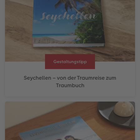
Gestaltungstipp
Seychellen – von der Traumreise zum
Traumbuch