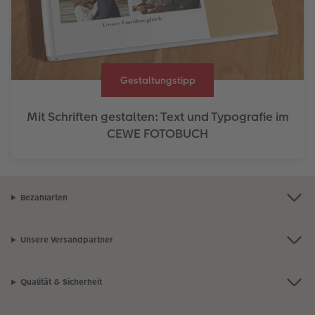
Gestaltungstipp
Mit Schriften gestalten: Text und Typografie im
CEWE FOTOBUCH
Bezahlarten
Unsere Versandpartner
Qualität & Sicherheit