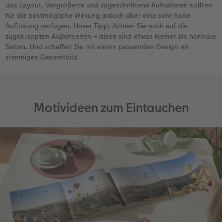
das Layout. Vergrößerte und zugeschnittene Aufnahmen sollten
für die bestmögliche Wirkung jedoch über eine sehr hohe
Auflösung verfügen. Unser Tipp: Achten Sie auch auf die
zugeklappten Außenseiten – diese sind etwas kleiner als normale
Seiten. Und schaffen Sie mit einem passenden Design ein
stimmiges Gesamtbild.
Motivideen zum Eintauchen