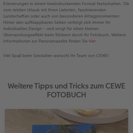
Erinnerungen in einem beeindruckenden Format festzuhalten. Ob
vom letzten Urlaub mit Ihren Liebsten, faszinierenden
Landschaften oder auch von besonderen Alltagsmomenten:
Hinter den aufklappbaren Seiten verbirgt sich immer Ihr
individuelles Design – und sorgt für einen kleinen
Überraschungseffekt beim Stöbern durch Ihr Fotobuch. Weitere
Informationen zur Panoramaseite finden Sie
hier
.
Viel Spaß beim Gestalten wünscht Ihr Team von CEWE!
Weitere Tipps und Tricks zum CEWE
FOTOBUCH