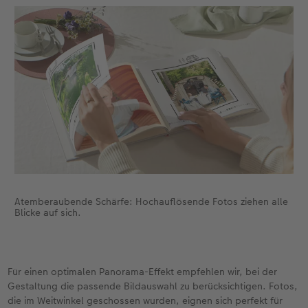
Atemberaubende Schärfe: Hochauflösende Fotos ziehen alle
Blicke auf sich.
Für einen optimalen Panorama-Effekt empfehlen wir, bei der
Gestaltung die passende Bildauswahl zu berücksichtigen. Fotos,
die im Weitwinkel geschossen wurden, eignen sich perfekt für