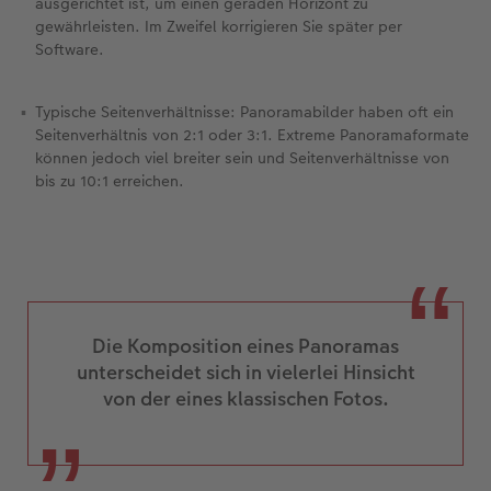
ausgerichtet ist, um einen geraden Horizont zu
gewährleisten. Im Zweifel korrigieren Sie später per
Software.
Typische Seitenverhältnisse: Panoramabilder haben oft ein
Seitenverhältnis von 2:1 oder 3:1. Extreme Panoramaformate
können jedoch viel breiter sein und Seitenverhältnisse von
bis zu 10:1 erreichen.
Die Komposition eines Panoramas
unterscheidet sich in vielerlei Hinsicht
von der eines klassischen Fotos.