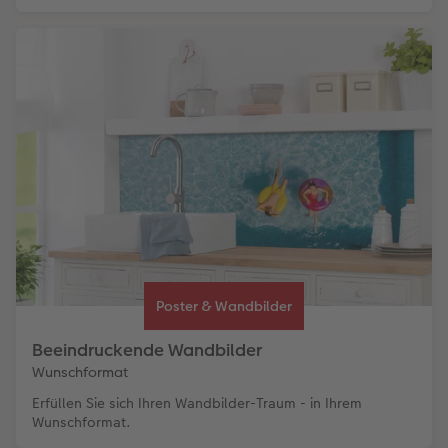
Poster & Wandbilder
Beeindruckende Wandbilder
Wunschformat
Erfüllen Sie sich Ihren Wandbilder-Traum - in Ihrem
Wunschformat.