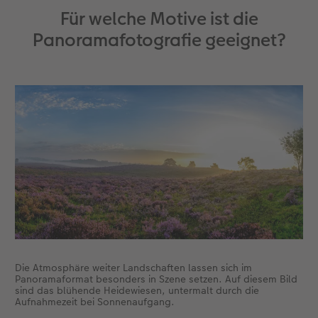
Für welche Motive ist die
Panoramafotografie geeignet?
Die Atmosphäre weiter Landschaften lassen sich im
Panoramaformat besonders in Szene setzen. Auf diesem Bild
sind das blühende Heidewiesen, untermalt durch die
Aufnahmezeit bei Sonnenaufgang.