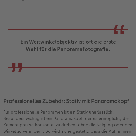
Ein Weitwinkelobjektiv ist oft die erste
Wahl für die Panoramafotografie.
Professionelles Zubehör: Stativ mit Panoramakopf
Für professionelle Panoramen ist ein Stativ unerlässlich.
Besonders wichtig ist ein Panoramakopf, der es ermöglicht, die
Kamera präzise horizontal zu drehen, ohne die Neigung oder den
Winkel zu verändern. So wird sichergestellt, dass die Aufnahmen