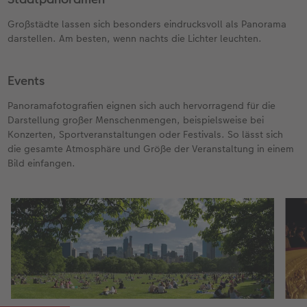
Großstädte lassen sich besonders eindrucksvoll als Panorama
darstellen. Am besten, wenn nachts die Lichter leuchten.
Events
Panoramafotografien eignen sich auch hervorragend für die
Darstellung großer Menschenmengen, beispielsweise bei
Konzerten, Sportveranstaltungen oder Festivals. So lässt sich
die gesamte Atmosphäre und Größe der Veranstaltung in einem
Bild einfangen.