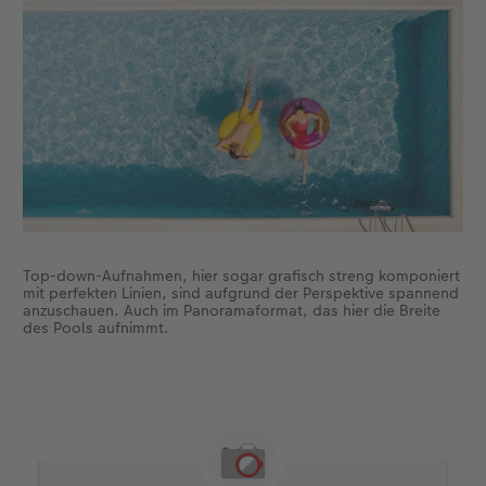
Top-down-Aufnahmen, hier sogar grafisch streng komponiert
mit perfekten Linien, sind aufgrund der Perspektive spannend
anzuschauen. Auch im Panoramaformat, das hier die Breite
des Pools aufnimmt.