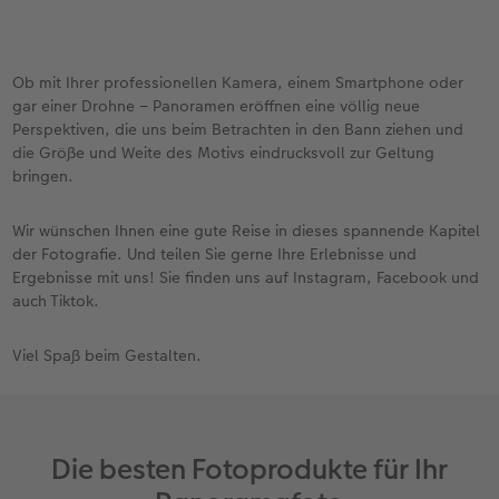
Ob mit Ihrer professionellen Kamera, einem Smartphone oder
gar einer Drohne – Panoramen eröffnen eine völlig neue
Perspektiven, die uns beim Betrachten in den Bann ziehen und
die Größe und Weite des Motivs eindrucksvoll zur Geltung
bringen.
Wir wünschen Ihnen eine gute Reise in dieses spannende Kapitel
der Fotografie. Und teilen Sie gerne Ihre Erlebnisse und
Ergebnisse mit uns! Sie finden uns auf Instagram, Facebook und
auch Tiktok.
Viel Spaß beim Gestalten.
Die besten Fotoprodukte für Ihr