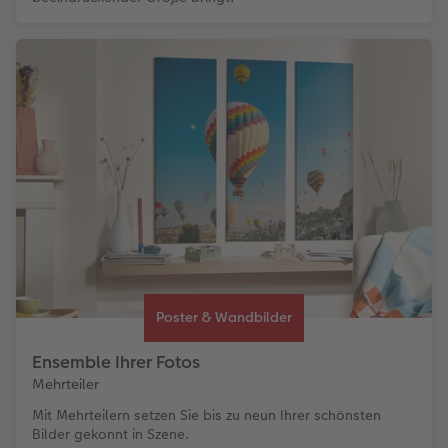
Poster & Wandbilder
Ensemble Ihrer Fotos
Mehrteiler
Mit Mehrteilern setzen Sie bis zu neun Ihrer schönsten
Bilder gekonnt in Szene.