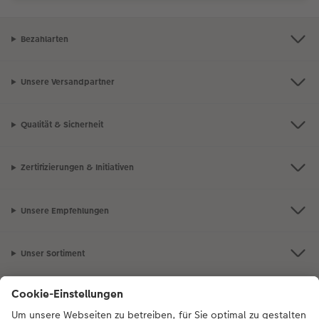
Bezahlarten
Unsere Versandpartner
Qualität & Sicherheit
Zertifizierungen & Initiativen
Unsere Empfehlungen
Unser Sortiment
Service