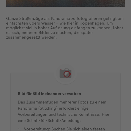
Ganze Straßenzüge als Panorama zu fotografieren gelingt am
einfachsten übers Wasser – wie hier in Kopenhagen. Um
möglichst viel in hoher Auflösung einfangen zu können, lohnt
es sich, mehrere Bilder zu machen, die später
zusammengesetzt werden.
Bild für Bild ineinander verwoben
Das Zusammenfügen mehrerer Fotos zu einem
Panorama (Stitching) erfordert einige
Vorbereitungen und technische Kenntnisse. Hier
eine Schritt-für-Schritt-Anleitung:
Vorbereitung: Suchen Sie sich einen festen