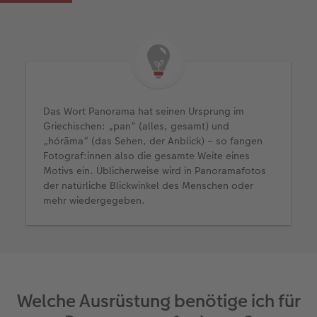
Das Wort Panorama hat seinen Ursprung im
Griechischen: „pan“ (alles, gesamt) und
„hórāma“ (das Sehen, der Anblick) – so fangen
Fotograf:innen also die gesamte Weite eines
Motivs ein. Üblicherweise wird in Panoramafotos
der natürliche Blickwinkel des Menschen oder
mehr wiedergegeben.
Welche Ausrüstung benötige ich für