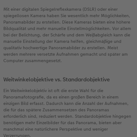
Mit einer digitalen Spiegelreflexkamera (DSLR) oder einer
spiegellosen Kamera haben Sie wesentlich mehr Möglichkeiten,
Panoramabilder zu erstellen. Diese Kameras bieten eine höhere
Bildqualität und mehr manuelle Einstellmöglichkeiten. Vor allem
bei der Belichtung, der Schärfe und dem Weißabgleich kann die
manuelle Einstellung der Kamera helfen, gleichmäßige und
qualitativ hochwertige Panoramabilder zu erstellen. Meist
werden mehrere versetzte Aufnahmen gemacht und später am
Computer zusammengesetzt.
Weitwinkelobjektive vs. Standardobjektive
Ein Weitwinkelobjektiv ist oft die erste Wahl für die
Panoramafotografie, da es einen großen Bereich in einem
einzigen Bild erfasst. Dadurch kann die Anzahl der Aufnahmen,
die für das spätere Zusammensetzen des Panoramas
erforderlich sind, reduziert werden. Standardobjektive hingegen
benötigen mehr Einzelbilder für das Panorama, bieten aber
manchmal eine natürlichere Perspektive und weniger
Verzerrungen.