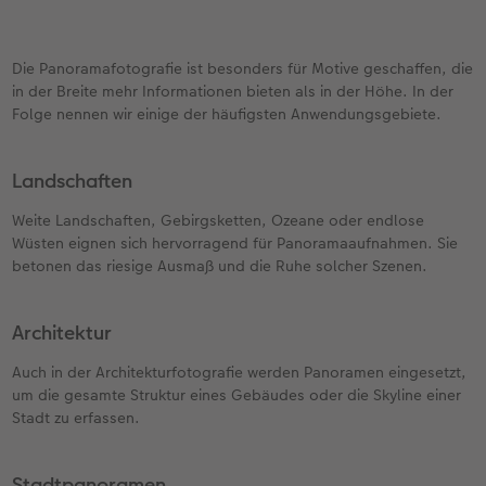
Die Panoramafotografie ist besonders für Motive geschaffen, die
in der Breite mehr Informationen bieten als in der Höhe. In der
Folge nennen wir einige der häufigsten Anwendungsgebiete.
Landschaften
Weite Landschaften, Gebirgsketten, Ozeane oder endlose
Wüsten eignen sich hervorragend für Panoramaaufnahmen. Sie
betonen das riesige Ausmaß und die Ruhe solcher Szenen.
Architektur
Auch in der Architekturfotografie werden Panoramen eingesetzt,
um die gesamte Struktur eines Gebäudes oder die Skyline einer
Stadt zu erfassen.
Stadtpanoramen