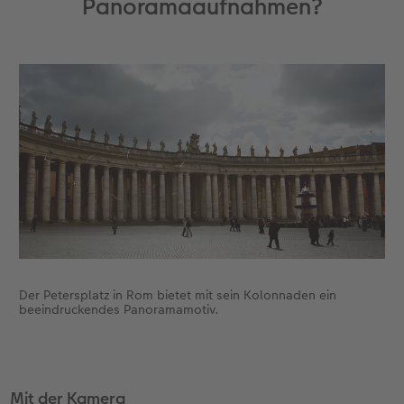
Panoramaaufnahmen?
Der Petersplatz in Rom bietet mit sein Kolonnaden ein
beeindruckendes Panoramamotiv.
Mit der Kamera