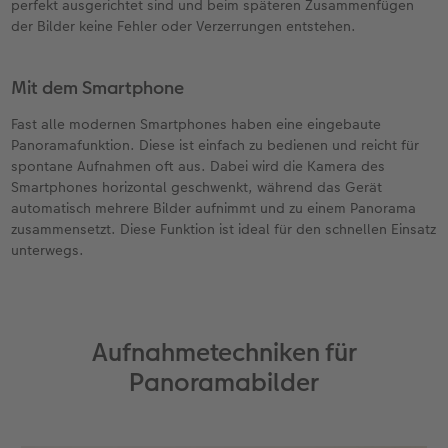
perfekt ausgerichtet sind und beim späteren Zusammenfügen
der Bilder keine Fehler oder Verzerrungen entstehen.
Mit dem Smartphone
Fast alle modernen Smartphones haben eine eingebaute
Panoramafunktion. Diese ist einfach zu bedienen und reicht für
spontane Aufnahmen oft aus. Dabei wird die Kamera des
Smartphones horizontal geschwenkt, während das Gerät
automatisch mehrere Bilder aufnimmt und zu einem Panorama
zusammensetzt. Diese Funktion ist ideal für den schnellen Einsatz
unterwegs.
Aufnahmetechniken für
Panoramabilder