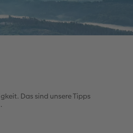
igkeit. Das sind unsere Tipps
.