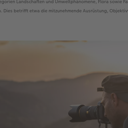
egorien Landschaften und Umweltphänomene, Flora sowie Fa
 Dies betrifft etwa die mitzunehmende Ausrüstung, Objektiv