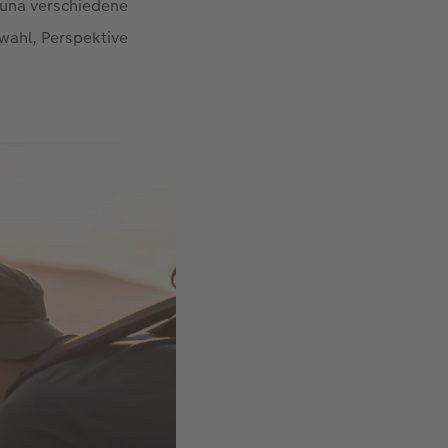
una verschiedene
wahl, Perspektive