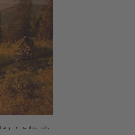
ung in ein sanftes Licht,