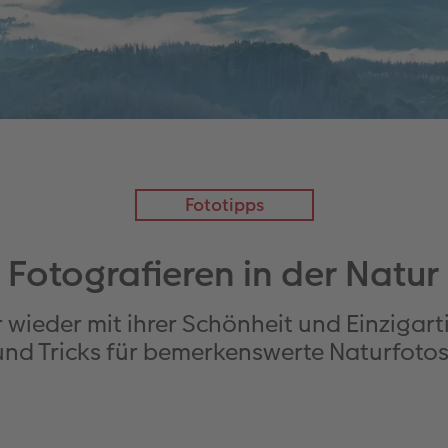
Fototipps
Fotografieren in der Natur
 wieder mit ihrer Schönheit und Einzigart
und Tricks für bemerkenswerte Naturfotos