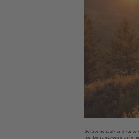
Bei Sonnenauf- und -unterg
hier beispielsweise bei ei