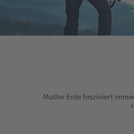
Mutter Erde fasziniert immer