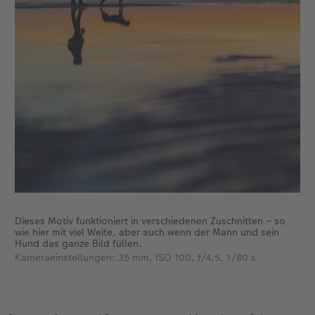
Dieses Motiv funktioniert in verschiedenen Zuschnitten – so
wie hier mit viel Weite, aber auch wenn der Mann und sein
Hund das ganze Bild füllen.
Kameraeinstellungen: 35 mm, ISO 100, f/4,5, 1/80 s