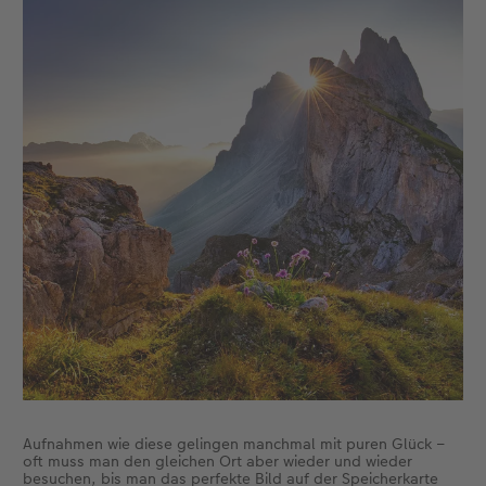
Aufnahmen wie diese gelingen manchmal mit puren Glück –
oft muss man den gleichen Ort aber wieder und wieder
besuchen, bis man das perfekte Bild auf der Speicherkarte