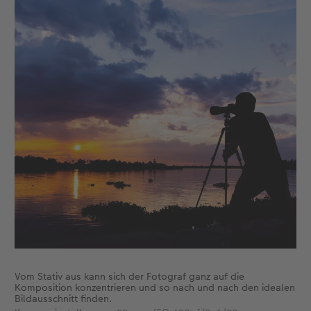
Vom Stativ aus kann sich der Fotograf ganz auf die
Komposition konzentrieren und so nach und nach den idealen
Bildausschnitt finden.