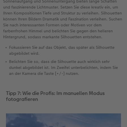
Sonnenaufgang und Sonnenuntergang bieten lange Schatten
und faszinierende Lichtmuster. Setzen Sie diese kreativ ein, um
Ihren Kompositionen Tiefe und Struktur zu verleihen. Silhouetten
können Ihren Bildern Dramatik und Faszination verleihen. Suchen
Sie nach interessanten Formen oder Motiven vor dem
farbenfrohen Himmel und belichten Sie gegen den helleren
Hintergrund, sodass markante Silhouetten entstehen.
Fokussieren Sie auf das Objekt, das später als Silhouette
abgebildet wird.
Belichten Sie so, dass die Silhouette auch wirklich sehr
dunkel abgebildet ist. Im Zweifel unterbelichten, indem Sie
an der Kamera die Taste [+/-] nutzen.
Tipp 7: Wie die Profis: Im manuellen Modus
fotografieren