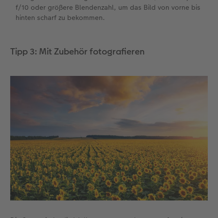
f/10 oder größere Blendenzahl, um das Bild von vorne bis
hinten scharf zu bekommen.
Tipp 3: Mit Zubehör fotografieren