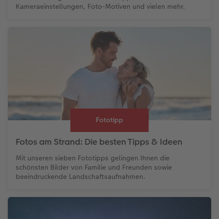
Kameraeinstellungen, Foto-Motiven und vielen mehr.
Fototipp
Fotos am Strand: Die besten Tipps & Ideen
Mit unseren sieben Fototipps gelingen Ihnen die
schönsten Bilder von Familie und Freunden sowie
beeindruckende Landschaftsaufnahmen.