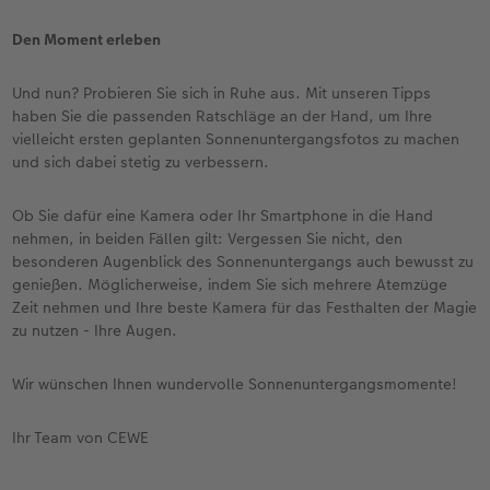
Den Moment erleben
Und nun? Probieren Sie sich in Ruhe aus. Mit unseren Tipps
haben Sie die passenden Ratschläge an der Hand, um Ihre
vielleicht ersten geplanten Sonnenuntergangsfotos zu machen
und sich dabei stetig zu verbessern.
Ob Sie dafür eine Kamera oder Ihr Smartphone in die Hand
nehmen, in beiden Fällen gilt: Vergessen Sie nicht, den
besonderen Augenblick des Sonnenuntergangs auch bewusst zu
genießen. Möglicherweise, indem Sie sich mehrere Atemzüge
Zeit nehmen und Ihre beste Kamera für das Festhalten der Magie
zu nutzen - Ihre Augen.
Wir wünschen Ihnen wundervolle Sonnenuntergangsmomente!
Ihr Team von CEWE