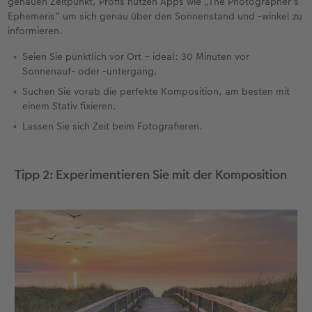
genauen Zeitpunkt, Profis nutzen Apps wie „The Photographer's
Ephemeris“ um sich genau über den Sonnenstand und -winkel zu
informieren.
Seien Sie pünktlich vor Ort – ideal: 30 Minuten vor
Sonnenauf- oder -untergang.
Suchen Sie vorab die perfekte Komposition, am besten mit
einem Stativ fixieren.
Lassen Sie sich Zeit beim Fotografieren.
Tipp 2: Experimentieren Sie mit der Komposition