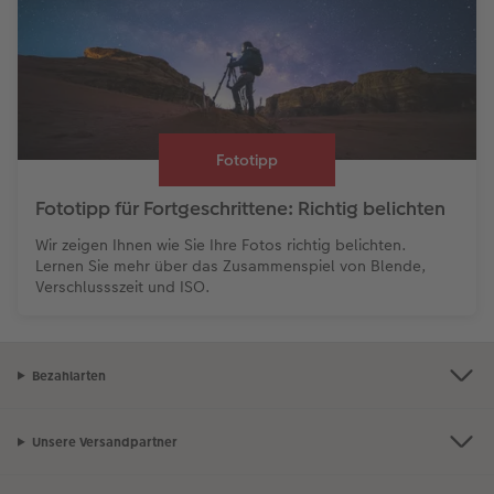
Fototipp
Fototipp für Fortgeschrittene: Richtig belichten
Wir zeigen Ihnen wie Sie Ihre Fotos richtig belichten.
Lernen Sie mehr über das Zusammenspiel von Blende,
Verschlussszeit und ISO.
Bezahlarten
Unsere Versandpartner