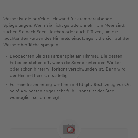
Wasser ist die perfekte Leinwand für atemberaubende
Spiegelungen. Wenn Sie nicht gerade ohnehin am Meer sind,
suchen Sie nach Seen, Teichen oder auch Pfützen, um die
leuchtenden Farben des Himmels einzufangen, die sich auf der
Wasseroberfläche spiegeln.
Beobachten Sie das Farbenspiel am Himmel. Die besten
Fotos entstehen oft, wenn die Sonne hinter den Wolken
oder schon hinterm Horizont verschwunden ist. Dann wird
der Himmel herrlich pastellig
Für eine Inszenierung wie hier im Bild gilt: Rechtzeitig vor Ort
sein! Am besten sogar sehr früh – sonst ist der Steg
womöglich schon belegt.