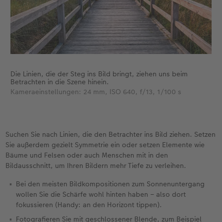
Die Linien, die der Steg ins Bild bringt, ziehen uns beim
Betrachten in die Szene hinein.
Kameraeinstellungen: 24 mm, ISO 640, f/13, 1/100 s
Suchen Sie nach Linien, die den Betrachter ins Bild ziehen. Setzen
Sie außerdem gezielt Symmetrie ein oder setzen Elemente wie
Bäume und Felsen oder auch Menschen mit in den
Bildausschnitt, um Ihren Bildern mehr Tiefe zu verleihen.
Bei den meisten Bildkompositionen zum Sonnenuntergang
wollen Sie die Schärfe wohl hinten haben – also dort
fokussieren (Handy: an den Horizont tippen).
Fotografieren Sie mit geschlossener Blende, zum Beispiel