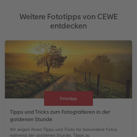
Weitere Fototipps von CEWE
entdecken
Fototipp
Tipps und Tricks zum Fotografieren in der
goldenen Stunde
Wir zeigen Ihnen Tipps und Tricks für besondere Fotos
während der goldenen Stunde. Tipps zu