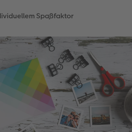
ividuellem Spaßfaktor