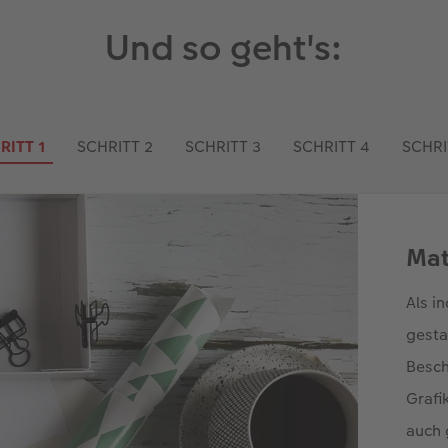
Und so geht's: