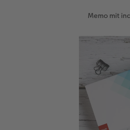
Memo mit ind