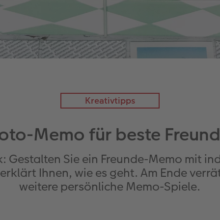
Kreativtipps
oto-Memo für beste Freun
 Gestalten Sie ein Freunde-Memo mit indi
rklärt Ihnen, wie es geht. Am Ende verrät
weitere persönliche Memo-Spiele.