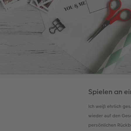
Spielen an ei
Ich weiß ehrlich ges
wieder auf den Gesc
persönlichen Rückbl