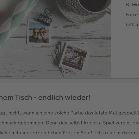
nem Tisch - endlich wieder!
agt nicht, wann ich eine solche Partie das letzte Mal gespielt
hmack gekommen. Denn das selbst kreierte Spiel vereint die
icke mit einer ordentlichen Portion Spaß. Ich freue mich vor 