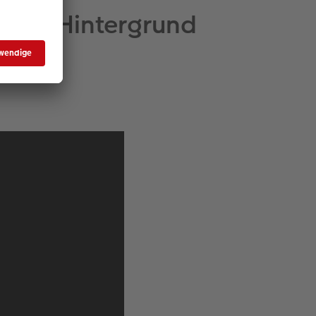
 zum Hintergrund