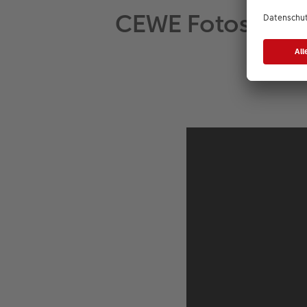
CEWE Fotoschau: