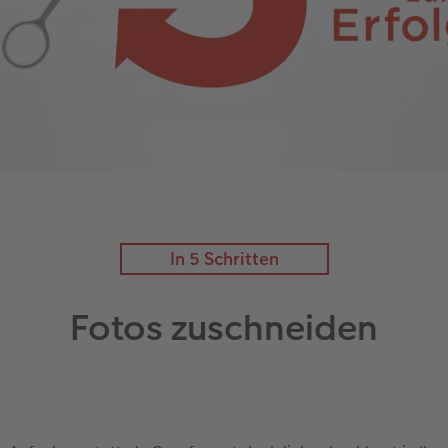
In 5 Schritten
Fotos zuschneiden