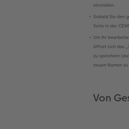
einstellen.
Sobald Sie den g
Seite in der CEW
Um Ihr bearbeite
öffnet sich das 
zu speichern (da
neuen Namen zu 
Von Ge