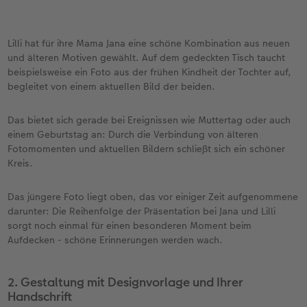
Lilli hat für ihre Mama Jana eine schöne Kombination aus neuen
und älteren Motiven gewählt. Auf dem gedeckten Tisch taucht
beispielsweise ein Foto aus der frühen Kindheit der Tochter auf,
begleitet von einem aktuellen Bild der beiden.
Das bietet sich gerade bei Ereignissen wie Muttertag oder auch
einem Geburtstag an: Durch die Verbindung von älteren
Fotomomenten und aktuellen Bildern schließt sich ein schöner
Kreis.
Das jüngere Foto liegt oben, das vor einiger Zeit aufgenommene
darunter: Die Reihenfolge der Präsentation bei Jana und Lilli
sorgt noch einmal für einen besonderen Moment beim
Aufdecken - schöne Erinnerungen werden wach.
2. Gestaltung mit Designvorlage und Ihrer
Handschrift