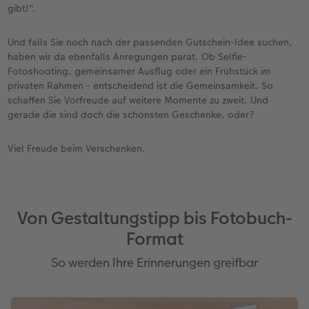
gibt!".
Und falls Sie noch nach der passenden Gutschein-Idee suchen,
haben wir da ebenfalls Anregungen parat. Ob Selfie-
Fotoshooting, gemeinsamer Ausflug oder ein Frühstück im
privaten Rahmen - entscheidend ist die Gemeinsamkeit. So
schaffen Sie Vorfreude auf weitere Momente zu zweit. Und
gerade die sind doch die schönsten Geschenke, oder?
Viel Freude beim Verschenken.
Von Gestaltungstipp bis Fotobuch-
Format
So werden Ihre Erinnerungen greifbar