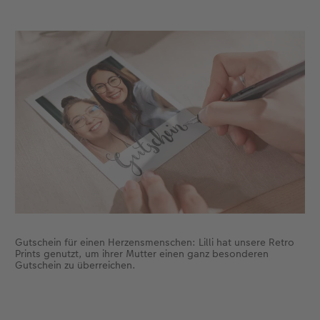
Gutschein für einen Herzensmenschen: Lilli hat unsere Retro
Prints genutzt, um ihrer Mutter einen ganz besonderen
Gutschein zu überreichen.