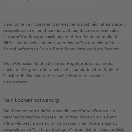
Sie möchten ein bestehendes Geschenk noch einmal aufwerten,
beispielsweise einen Blumenstrauß, ein Buch oder eine süße
Leckerei? Dafür eignen sich unsere Retro Prints ebenfalls. Mit
Hilfe einer Wäscheklammer oder einem Clip und einem Stück
Kordel befestigen Sie die Retro Prints Ihrer Wahl am Präsent.
Diese Utensilien finden Sie in der Regel problemlos in der
nächsten Drogerie oder auch im Einkaufsladen Ihrer Wahl. Mit
Glück ist Ihr Haushalt aber auch selbst bereits damit
ausgestattet.
Kein Lochen notwendig
Die Klammer sorgt dafür, dass die angefügten Fotos nicht
beschädigt werden müssen. Im Vorfeld haben Sie die Retro
Prints wie beschrieben um Ihre persönlichen Worte ergänzt,
beispielsweise "Ich habe Dich gern" oder "Schön, dass es Dich