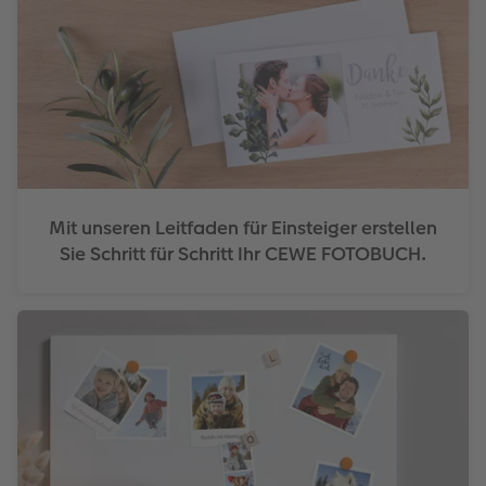
Mit unseren Leitfaden für Einsteiger erstellen
Sie Schritt für Schritt Ihr CEWE FOTOBUCH.