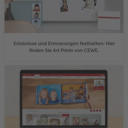
Erlebnisse und Erinnerungen festhalten: Hier
finden Sie Art Prints von CEWE.