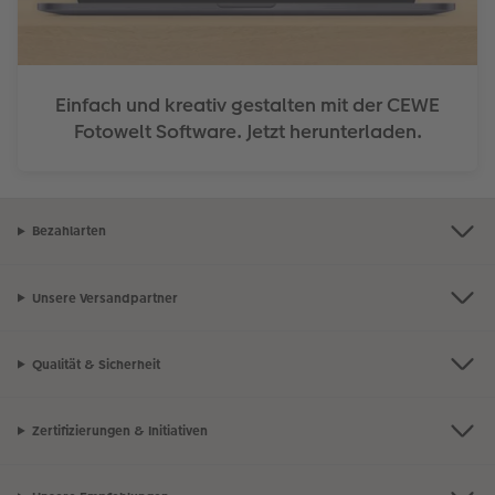
Einfach und kreativ gestalten mit der CEWE
Fotowelt Software. Jetzt herunterladen.
Bezahlarten
Unsere Versandpartner
Qualität & Sicherheit
Zertifizierungen & Initiativen