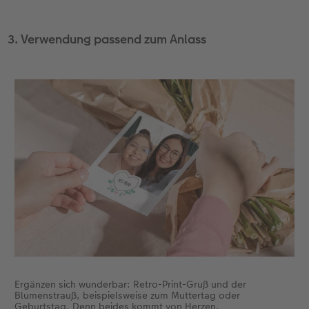
3. Verwendung passend zum Anlass
Ergänzen sich wunderbar: Retro-Print-Gruß und der
Blumenstrauß, beispielsweise zum Muttertag oder
Geburtstag. Denn beides kommt von Herzen.