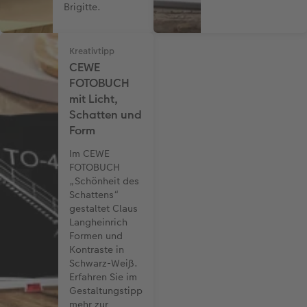
Brigitte.
Kreativtipp
CEWE
FOTOBUCH
mit Licht,
Schatten und
Form
Im CEWE
FOTOBUCH
„Schönheit des
Schattens“
gestaltet Claus
Langheinrich
Formen und
Kontraste in
Schwarz-Weiß.
Erfahren Sie im
Gestaltungstipp
mehr zur