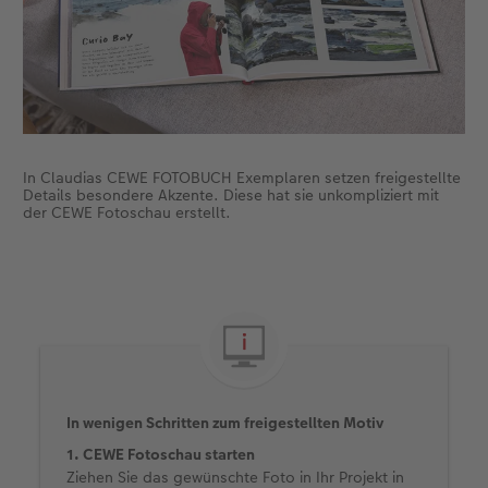
In Claudias CEWE FOTOBUCH Exemplaren setzen freigestellte
Details besondere Akzente. Diese hat sie unkompliziert mit
der CEWE Fotoschau erstellt.
In wenigen Schritten zum freigestellten Motiv
1. CEWE Fotoschau starten
Ziehen Sie das gewünschte Foto in Ihr Projekt in