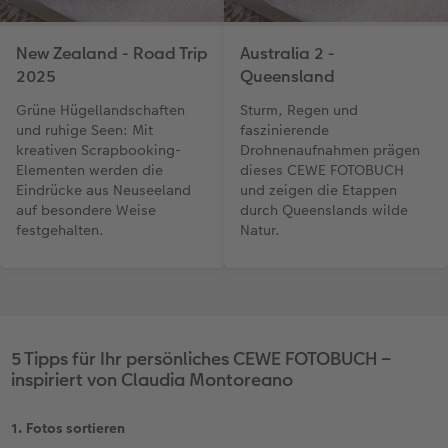
New Zealand - Road Trip
Australia 2 -
2025
Queensland
Grüne Hügellandschaften
Sturm, Regen und
und ruhige Seen: Mit
faszinierende
kreativen Scrapbooking-
Drohnenaufnahmen prägen
Elementen werden die
dieses CEWE FOTOBUCH
Eindrücke aus Neuseeland
und zeigen die Etappen
auf besondere Weise
durch Queenslands wilde
festgehalten.
Natur.
5 Tipps für Ihr persönliches CEWE FOTOBUCH –
inspiriert von Claudia Montoreano
1. Fotos sortieren