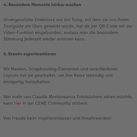
4. Besondere Momente hörbar machen
Unvergessliche Erlebnisse wie der Song, mit dem sie von ihrem
Tourguide am Uluru geweckt wurde, hat sie per QR‑Code mit der
Video-Funktion eingebunden, sodass man die besondere
Stimmung jederzeit wieder anhören kann.
5. Kreativ experimentieren
Mit Masken, Scrapbooking‑Elementen und verschiedenen
Layouts hat sie gearbeitet, um ihre Reise lebendig und
einzigartig festzuhalten.
Wer mehr von Claudia Montoreanos Fotobüchern sehen möchte,
kann
hier
in der CEWE Community stöbern.
Viel Freude beim Inspirierenlassen und Kreativwerden!