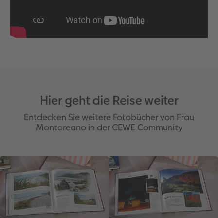
skalieren.
Hier geht die Reise weiter
Entdecken Sie weitere Fotobücher von Frau
Montoreano in der CEWE Community