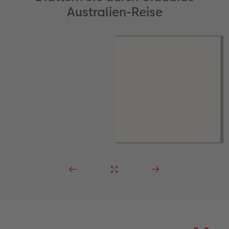
Australien-Reise