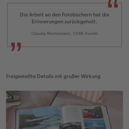
Die Arbeit an den Fotobüchern hat die
Erinnerungen zurückgeholt.
Claudia Montoreano, CEWE Kundin
Freigestellte Details mit großer Wirkung