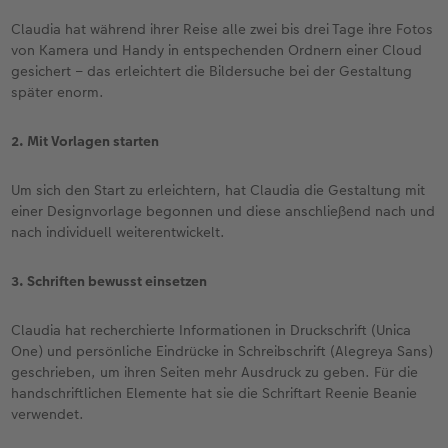
Claudia hat während ihrer Reise alle zwei bis drei Tage ihre Fotos
von Kamera und Handy in entspechenden Ordnern einer Cloud
gesichert – das erleichtert die Bildersuche bei der Gestaltung
später enorm.
2. Mit Vorlagen starten
Um sich den Start zu erleichtern, hat Claudia die Gestaltung mit
einer Designvorlage begonnen und diese anschließend nach und
nach individuell weiterentwickelt.
3. Schriften bewusst einsetzen
Claudia hat recherchierte Informationen in Druckschrift (Unica
One) und persönliche Eindrücke in Schreibschrift (Alegreya Sans)
geschrieben, um ihren Seiten mehr Ausdruck zu geben. Für die
handschriftlichen Elemente hat sie die Schriftart Reenie Beanie
verwendet.