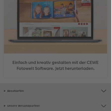
Einfach und kreativ gestalten mit der CEWE
Fotowelt Software. Jetzt herunterladen.
Bezahlarten
Unsere Versandpartner