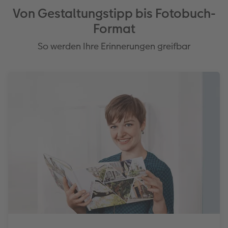
Von Gestaltungstipp bis Fotobuch-
Format
So werden Ihre Erinnerungen greifbar