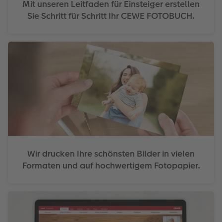
Mit unseren Leitfaden für Einsteiger erstellen
Sie Schritt für Schritt Ihr CEWE FOTOBUCH.
Wir drucken Ihre schönsten Bilder in vielen
Formaten und auf hochwertigem Fotopapier.