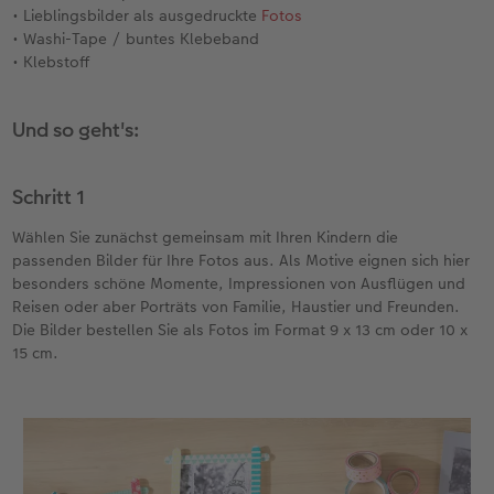
• Lieblingsbilder als ausgedruckte
Fotos
• Washi-Tape / buntes Klebeband
• Klebstoff
Und so geht's:
Schritt 1
Wählen Sie zunächst gemeinsam mit Ihren Kindern die
passenden Bilder für Ihre Fotos aus. Als Motive eignen sich hier
besonders schöne Momente, Impressionen von Ausflügen und
Reisen oder aber Porträts von Familie, Haustier und Freunden.
Die Bilder bestellen Sie als Fotos im Format 9 x 13 cm oder 10 x
15 cm.