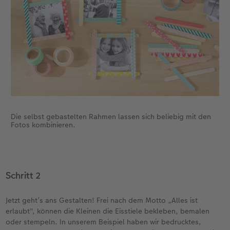
Die selbst gebastelten Rahmen lassen sich beliebig mit den
Fotos kombinieren.
Schritt 2
Jetzt geht’s ans Gestalten! Frei nach dem Motto „Alles ist
erlaubt", können die Kleinen die Eisstiele bekleben, bemalen
oder stempeln. In unserem Beispiel haben wir bedrucktes,