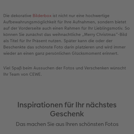
Die dekorative
Bilderbox
ist nicht nur eine hochwertige
Aufbewahrungsmöglichkeit für Ihre Aufnahmen, sondern bietet
auf der Vorderseite auch einen Rahmen für Ihr Lieblingsmotiv. So
können Sie zunächst das weihnachtliche „Merry Christmas“-Bild
als Titel für Ihr Präsent nutzen. Später kann die oder der
Beschenkte das schönste Foto darin platzieren und wird immer
wieder an einen ganz persönlichen Glücksmoment erinnert.
Viel Spaß beim Aussuchen der Fotos und Verschenken wünscht
Ihr Team von CEWE.
Inspirationen für Ihr nächstes
Geschenk
Das machen Sie aus Ihren schönsten Fotos