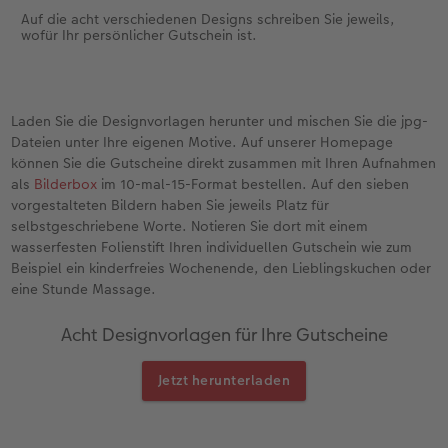
Auf die acht verschiedenen Designs schreiben Sie jeweils,
wofür Ihr persönlicher Gutschein ist.
Laden Sie die Designvorlagen herunter und mischen Sie die jpg-
Dateien unter Ihre eigenen Motive. Auf unserer Homepage
können Sie die Gutscheine direkt zusammen mit Ihren Aufnahmen
als
Bilderbox
im 10-mal-15-Format bestellen. Auf den sieben
vorgestalteten Bildern haben Sie jeweils Platz für
selbstgeschriebene Worte. Notieren Sie dort mit einem
wasserfesten Folienstift Ihren individuellen Gutschein wie zum
Beispiel ein kinderfreies Wochenende, den Lieblingskuchen oder
eine Stunde Massage.
Acht Designvorlagen für Ihre Gutscheine
Jetzt herunterladen