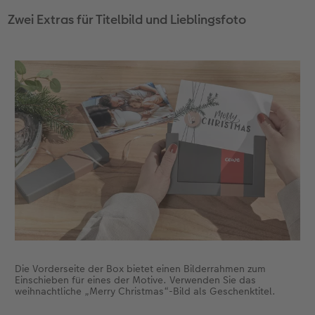
Zwei Extras für Titelbild und Lieblingsfoto
Die Vorderseite der Box bietet einen Bilderrahmen zum
Einschieben für eines der Motive. Verwenden Sie das
weihnachtliche „Merry Christmas“-Bild als Geschenktitel.