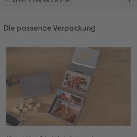
Die passende Verpackung