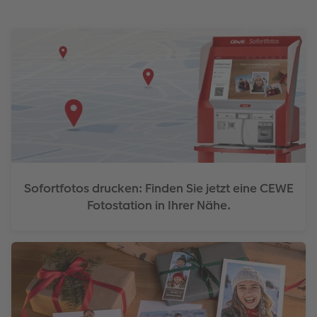
Sofortfotos drucken: Finden Sie jetzt eine CEWE
Fotostation in Ihrer Nähe.