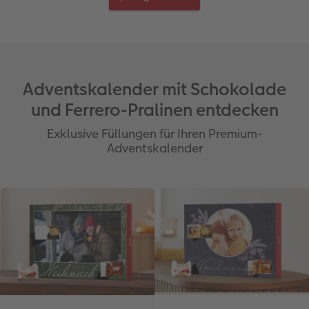
Adventskalender mit Schokolade
und Ferrero-Pralinen entdecken
Exklusive Füllungen für Ihren Premium-
Adventskalender