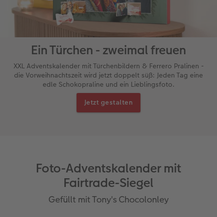
Ein Türchen - zweimal freuen
XXL Adventskalender mit Türchenbildern & Ferrero Pralinen -
die Vorweihnachtszeit wird jetzt doppelt süß: Jeden Tag eine
edle Schokopraline und ein Lieblingsfoto.
Jetzt gestalten
Foto-Adventskalender mit
Fairtrade-Siegel
Gefüllt mit Tony's Chocolonley