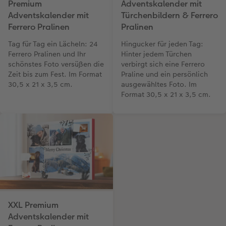
Premium
Adventskalender mit
Adventskalender mit
Türchenbildern & Ferrero
Ferrero Pralinen
Pralinen
Tag für Tag ein Lächeln: 24
Hingucker für jeden Tag:
Ferrero Pralinen und Ihr
Hinter jedem Türchen
schönstes Foto versüßen die
verbirgt sich eine Ferrero
Zeit bis zum Fest. Im Format
Praline und ein persönlich
30,5 x 21 x 3,5 cm.
ausgewähltes Foto. Im
Format 30,5 x 21 x 3,5 cm.
XXL Premium
Adventskalender mit