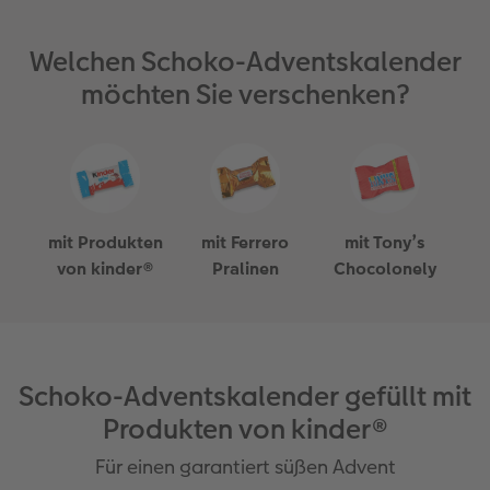
Welchen Schoko-Adventskalender
möchten Sie verschenken?
mit Produkten
mit Ferrero
mit Tony’s
von kinder®
Pralinen
Chocolonely
Schoko-Adventskalender gefüllt mit
Produkten von kinder®
Für einen garantiert süßen Advent