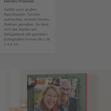
Ferrero Pralinen
Gefällt auch großen
Naschkatzen: Türchen
aufmachen, leckere Ferrero
Pralinen genießen. So lässt
sich das Warten auf
Heiligabend süß gestalten.
Extragroßes Format 48 x 36
x 3,5 cm.