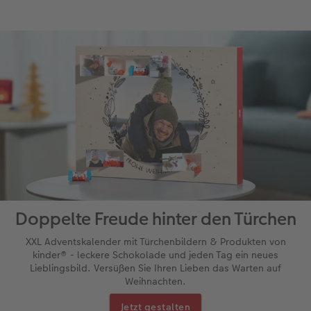
Doppelte Freude hinter den Türchen
XXL Adventskalender mit Türchenbildern & Produkten von
kinder® - leckere Schokolade und jeden Tag ein neues
Lieblingsbild. Versüßen Sie Ihren Lieben das Warten auf
Weihnachten.
Jetzt gestalten