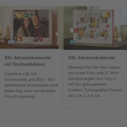
XXL Adventskalender
XXL-Adventskalender
mit Türchenbildern
Überraschen Sie Ihre Lieben
mit Ihrem Foto und 27 Mini-
Zweifach süß mit
Schokoriegeln von Tony`s
Schokolade und Bild - fair
mit fair gehandelten
gehandelte Schokolade und
Zutaten. Extragroßes Format
jeden Tag eine wunderbare
48 x 36 x 3,5 cm.
Foto-Erinnerung.