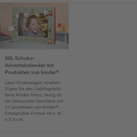
XXL Schoko-
Adventskalender mit
Produkten von kinder®
Lässt Kinderaugen strahlen:
Fügen Sie das Lieblingsbild
Ihres Kindes hinzu, fertig ist
ein liebevolles Geschenk mit
27 Leckereien von kinder®.
Extragroßes Format 48 x 36
x 3,5 cm.