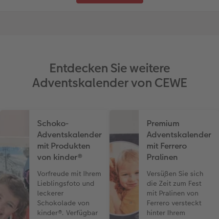
Entdecken Sie weitere
Adventskalender von CEWE
Schoko-
Premium
Adventskalender
Adventskalender
mit Produkten
mit Ferrero
von kinder®
Pralinen
Vorfreude mit Ihrem
Versüßen Sie sich
Lieblingsfoto und
die Zeit zum Fest
leckerer
mit Pralinen von
Schokolade von
Ferrero versteckt
kinder®. Verfügbar
hinter Ihrem