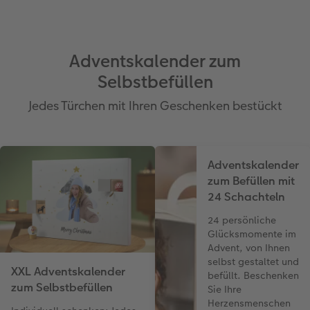
Adventskalender zum
Selbstbefüllen
Jedes Türchen mit Ihren Geschenken bestückt
Adventskalender
zum Befüllen mit
24 Schachteln
24 persönliche
Glücksmomente im
Advent, von Ihnen
selbst gestaltet und
XXL Adventskalender
befüllt. Beschenken
zum Selbstbefüllen
Sie Ihre
Herzensmenschen