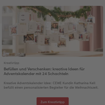
Kreativtipp
Befüllen und Verschenken: kreative Ideen für
Adventskalender mit 24 Schachteln
Kreative Adventskalender Idee: CEWE Kundin Katharina Kell
befüllt einen personalisierten Begleiter für die Weihnachtszeit.
Zum Kreativtipp