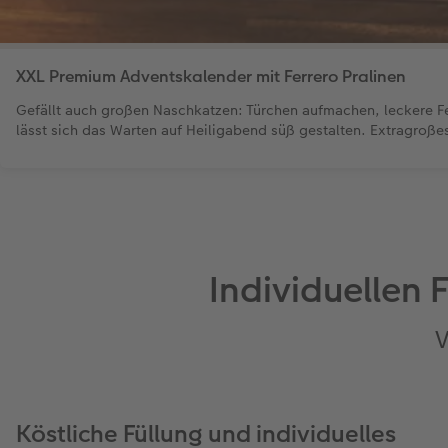
XXL Premium Adventskalender mit Ferrero Pralinen
Gefällt auch großen Naschkatzen: Türchen aufmachen, leckere Fe
lässt sich das Warten auf Heiligabend süß gestalten. Extragroße
Individuellen 
V
Köstliche Füllung und individuelles