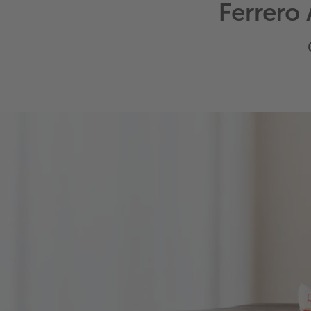
Ferrero