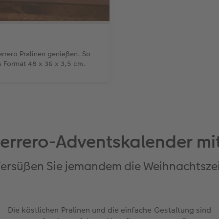
rrero Pralinen genießen. So
s Format 48 x 36 x 3,5 cm.
Ferrero-Adventskalender mit
ersüßen Sie jemandem die Weihnachtsze
Die köstlichen Pralinen und die einfache Gestaltung sind