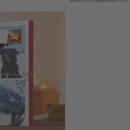
persönlich ausgewähltes Foto. 