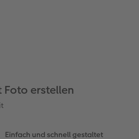
 Foto erstellen
it
Einfach und schnell gestaltet