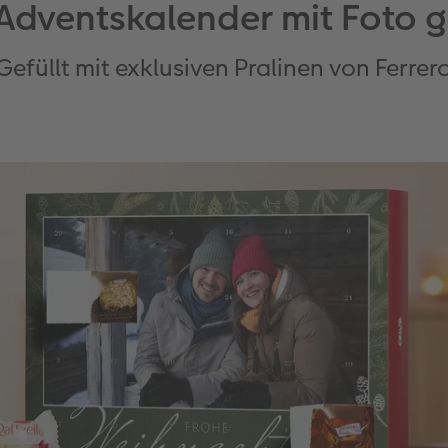
 Adventskalender mit Foto g
Gefüllt mit exklusiven Pralinen von Ferrer