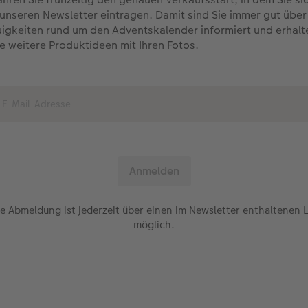
 unseren Newsletter eintragen. Damit sind Sie immer gut über
igkeiten rund um den Adventskalender informiert und erhalt
le weitere Produktideen mit Ihren Fotos.
e Abmeldung ist jederzeit über einen im Newsletter enthaltenen 
möglich.