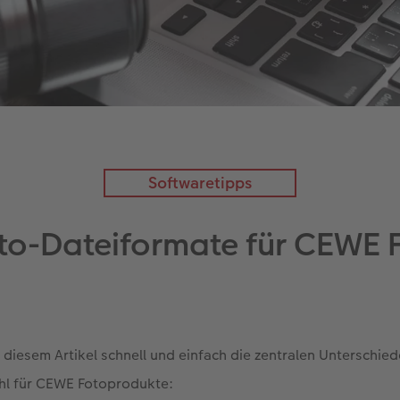
Softwaretipps
oto-Dateiformate für CEWE
 diesem Artikel schnell und einfach die zentralen Unterschied
hl für CEWE Fotoprodukte: