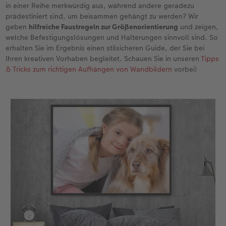
in einer Reihe merkwürdig aus, während andere geradezu
prädestiniert sind, um beisammen gehängt zu werden? Wir
geben
hilfreiche Faustregeln zur Größenorientierung
und zeigen,
welche Befestigungslösungen und Halterungen sinnvoll sind. So
erhalten Sie im Ergebnis einen stilsicheren Guide, der Sie bei
Ihren kreativen Vorhaben begleitet. Schauen Sie in unseren
Tipps
& Tricks zum richtigen Aufhängen von Wandbildern
vorbei!