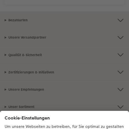
Bezahlarten
Unsere Versandpartner
Qualität & Sicherheit
Zertifizierungen & Initiativen
Unsere Empfehlungen
Unser Sortiment
Service