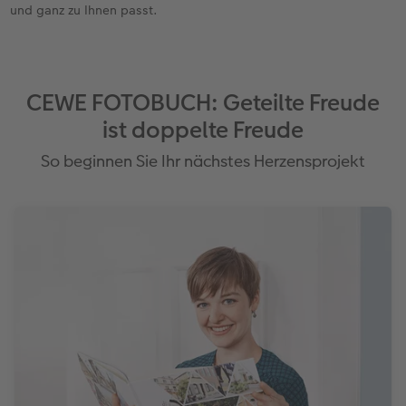
und ganz zu Ihnen passt.
CEWE FOTOBUCH: Geteilte Freude
ist doppelte Freude
So beginnen Sie Ihr nächstes Herzensprojekt