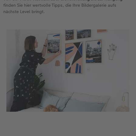
finden Sie hier wertvolle Tipps, die Ihre Bildergalerie aufs
nächste Level bringt.