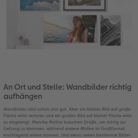
An Ort und Stelle: Wandbilder richtig
aufhängen
Wandbilder sind schön und gut. Aber ein kleines Bild auf große
Fläche wirkt verloren und ein großes Bild auf kleiner Fläche wirkt
zu eingeengt. Manche Motive brauchen Größe, um richtig zur
Geltung zu kommen, während andere Motive im Großformat
erschlagend wirken können. Und wieso sehen bestimmte Bilder