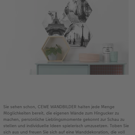
Sie sehen schon, CEWE WANDBILDER halten jede Menge
Möglichkeiten bereit, die eigenen Wände zum Hingucker zu
machen, persönliche Lieblingsmomente gekonnt zur Schau zu
stellen und individuelle Ideen spielerisch umzusetzen. Toben Sie
sich aus und freuen Sie sich auf eine Wanddekoration, die voll