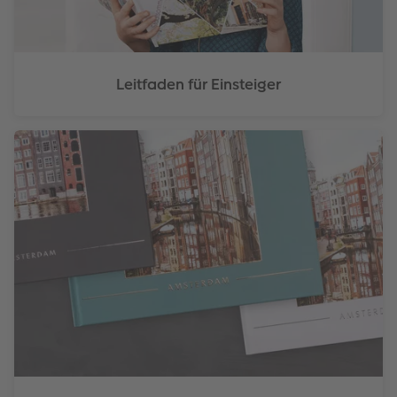
Leitfaden für Einsteiger