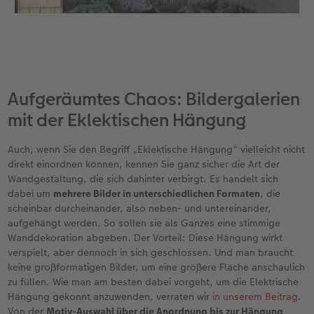
Aufgeräumtes Chaos: Bildergalerien
mit der Eklektischen Hängung
Auch, wenn Sie den Begriff „Eklektische Hängung“ vielleicht nicht
direkt einordnen können, kennen Sie ganz sicher die Art der
Wandgestaltung, die sich dahinter verbirgt. Es handelt sich
dabei um
mehrere Bilder in unterschiedlichen Formaten
, die
scheinbar durcheinander, also neben- und untereinander,
aufgehängt werden. So sollen sie als Ganzes eine stimmige
Wanddekoration abgeben. Der Vorteil: Diese Hängung wirkt
verspielt, aber dennoch in sich geschlossen. Und man braucht
keine großformatigen Bilder, um eine größere Fläche anschaulich
zu füllen. Wie man am besten dabei vorgeht, um die Elektrische
Hängung gekonnt anzuwenden, verraten wir
in unserem Beitrag
.
Von der
Motiv-Auswahl über die Anordnung bis zur Hängung