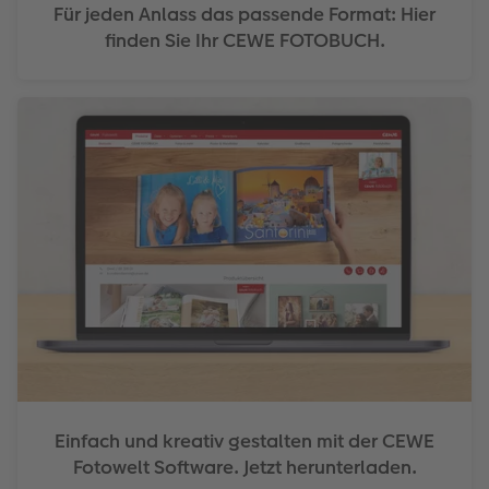
Für jeden Anlass das passende Format: Hier
finden Sie Ihr CEWE FOTOBUCH.
Einfach und kreativ gestalten mit der CEWE
Fotowelt Software. Jetzt herunterladen.