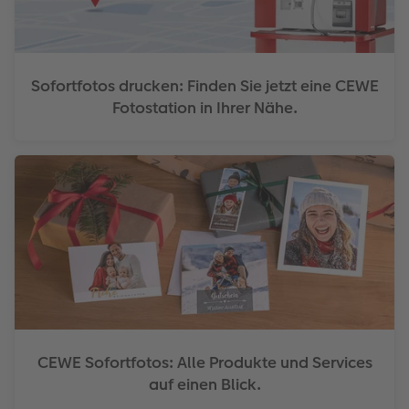
Sofortfotos drucken: Finden Sie jetzt eine CEWE
Fotostation in Ihrer Nähe.
CEWE Sofortfotos: Alle Produkte und Services
auf einen Blick.