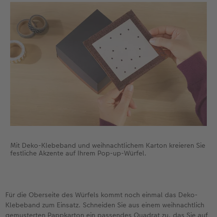
Mit Deko-Klebeband und weihnachtlichem Karton kreieren Sie
festliche Akzente auf Ihrem Pop-up-Würfel.
Für die Oberseite des Würfels kommt noch einmal das Deko-
Klebeband zum Einsatz. Schneiden Sie aus einem weihnachtlich
gemusterten Pappkarton ein passendes Quadrat zu, das Sie auf