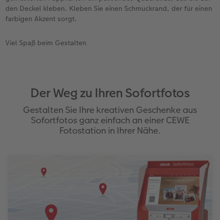
den Deckel kleben. Kleben Sie einen Schmuckrand, der für einen
farbigen Akzent sorgt.
Viel Spaß beim Gestalten
Der Weg zu Ihren Sofortfotos
Gestalten Sie Ihre kreativen Geschenke aus
Sofortfotos ganz einfach an einer CEWE
Fotostation in Ihrer Nähe.