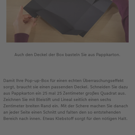
Auch den Deckel der Box basteln Sie aus Pappkarton.
Damit Ihre Pop-up-Box für einen echten Überraschungseffekt
sorgt, braucht sie einen passenden Deckel. Schneiden Sie dazu
aus Pappkarton ein 25 mal 25 Zentimeter großes Quadrat aus.
Zeichnen Sie mit Bleistift und Lineal seitlich einen sechs
Zentimeter breiten Rand ein. Mit der Schere machen Sie danach
an jeder Seite einen Schnitt und falten den so entstehenden
Bereich nach innen. Etwas Klebstoff sorgt für den nötigen Halt.