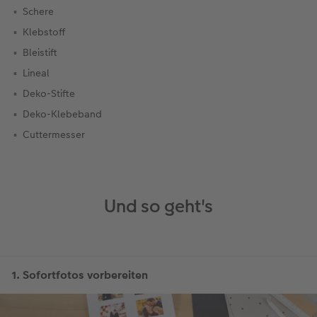
Schere
Klebstoff
Bleistift
Lineal
Deko-Stifte
Deko-Klebeband
Cuttermesser
Und so geht's