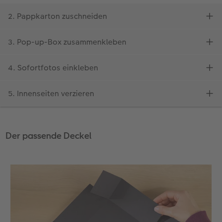
Der passende Deckel