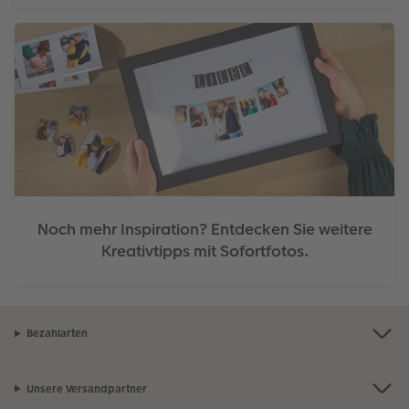
Noch mehr Inspiration? Entdecken Sie weitere
Kreativtipps mit Sofortfotos.
Bezahlarten
Unsere Versandpartner