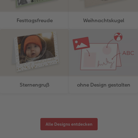
Festtagsfreude
Weihnachtskugel
Sternengruß
ohne Design gestalten
Alle Designs entdecken