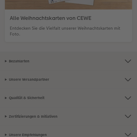
Alle Weihnachtskarten von CEWE
Entdecken Sie die Vielfalt unserer Weihnachtskarten mit
Foto.
Bezahlarten
Unsere Versandpartner
Qualität & Sicherheit
Zertifizierungen & Initiativen
Unsere Empfehlungen