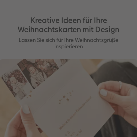
Kreative Ideen für Ihre
Weihnachtskarten mit Design
Lassen Sie sich für Ihre Weihnachtsgrüße
inspierieren