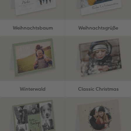
Weihnachtsbaum
Weihnachtsgrüße
Winterwald
Classic Christmas