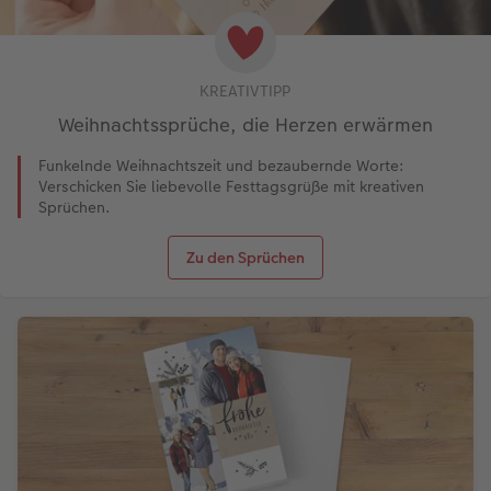
KREATIVTIPP
Weihnachtssprüche, die Herzen erwärmen
Funkelnde Weihnachtszeit und bezaubernde Worte:
Verschicken Sie liebevolle Festtagsgrüße mit kreativen
Sprüchen.
Zu den Sprüchen