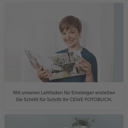
Mit unseren Leitfaden für Einsteiger erstellen
Sie Schritt für Schritt Ihr CEWE FOTOBUCH.