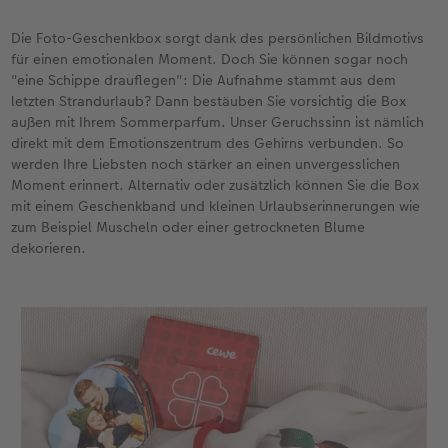
Die Foto-Geschenkbox sorgt dank des persönlichen Bildmotivs
für einen emotionalen Moment. Doch Sie können sogar noch
"eine Schippe drauflegen": Die Aufnahme stammt aus dem
letzten Strandurlaub? Dann bestäuben Sie vorsichtig die Box
außen mit Ihrem Sommerparfum. Unser Geruchssinn ist nämlich
direkt mit dem Emotionszentrum des Gehirns verbunden. So
werden Ihre Liebsten noch stärker an einen unvergesslichen
Moment erinnert. Alternativ oder zusätzlich können Sie die Box
mit einem Geschenkband und kleinen Urlaubserinnerungen wie
zum Beispiel Muscheln oder einer getrockneten Blume
dekorieren.