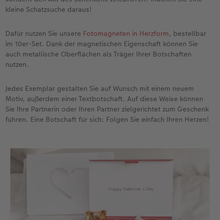
kleine Schatzsuche daraus!
Dafür nutzen Sie unsere
Fotomagneten in Herzform
, bestellbar
im 10er-Set. Dank der magnetischen Eigenschaft können Sie
auch metallische Oberflächen als Träger Ihrer Botschaften
nutzen.
Jedes Exemplar gestalten Sie auf Wunsch mit einem neuem
Motiv, außerdem einer Textbotschaft. Auf diese Weise können
Sie Ihre Partnerin oder Ihren Partner zielgerichtet zum Geschenk
führen. Eine Botschaft für sich: Folgen Sie einfach Ihren Herzen!