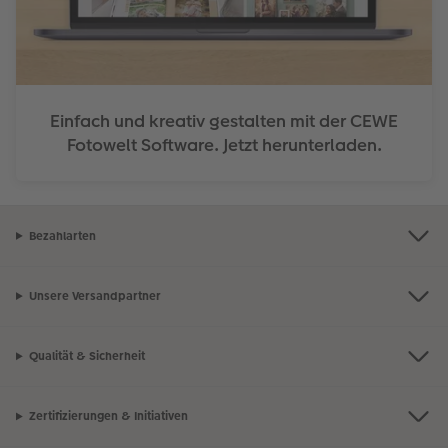
Einfach und kreativ gestalten mit der CEWE
Fotowelt Software. Jetzt herunterladen.
Bezahlarten
Unsere Versandpartner
Qualität & Sicherheit
Zertifizierungen & Initiativen