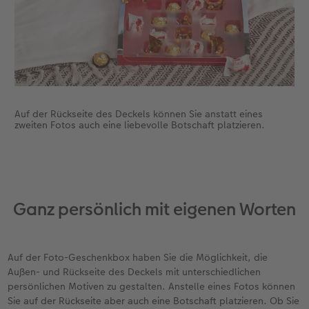
Auf der Rückseite des Deckels können Sie anstatt eines
zweiten Fotos auch eine liebevolle Botschaft platzieren.
Ganz persönlich mit eigenen Worten
Auf der Foto-Geschenkbox haben Sie die Möglichkeit, die
Außen- und Rückseite des Deckels mit unterschiedlichen
persönlichen Motiven zu gestalten. Anstelle eines Fotos können
Sie auf der Rückseite aber auch eine Botschaft platzieren. Ob Sie