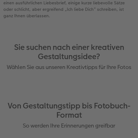
einen ausführlichen Liebesbrief, einige kurze liebevolle Sätze
oder schlicht, aber ergreifend „Ich liebe Dich“ schreiben, ist
ganz Ihnen überlassen.
Sie suchen nach einer kreativen
Gestaltungsidee?
Wählen Sie aus unseren Kreativtipps für Ihre Fotos
Von Gestaltungstipp bis Fotobuch-
Format
So werden Ihre Erinnerungen greifbar