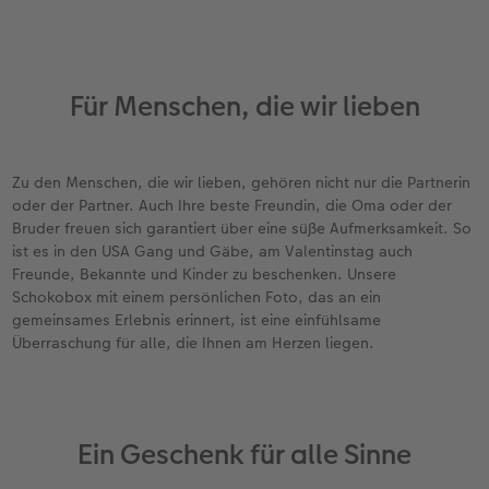
Für Menschen, die wir lieben
Zu den Menschen, die wir lieben, gehören nicht nur die Partnerin
oder der Partner. Auch Ihre beste Freundin, die Oma oder der
Bruder freuen sich garantiert über eine süße Aufmerksamkeit. So
ist es in den USA Gang und Gäbe, am Valentinstag auch
Freunde, Bekannte und Kinder zu beschenken. Unsere
Schokobox mit einem persönlichen Foto, das an ein
gemeinsames Erlebnis erinnert, ist eine einfühlsame
Überraschung für alle, die Ihnen am Herzen liegen.
Ein Geschenk für alle Sinne