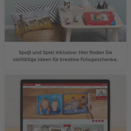
Spaß und Spiel inklusive: Hier finden Sie
vielfältige Ideen für kreative Fotogeschenke.