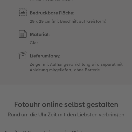
Bedruckbare Fläche:
29 x 29 cm (mit Beschnitt auf Kreisform)
Material:
Glas
Lieferumfang:
Zeiger mit Aufhängevorrichtung wird separat mit
Anleitung mitgeliefert, ohne Batterie
Fotouhr online selbst gestalten
Rund um die Uhr Zeit mit den Liebsten verbringen