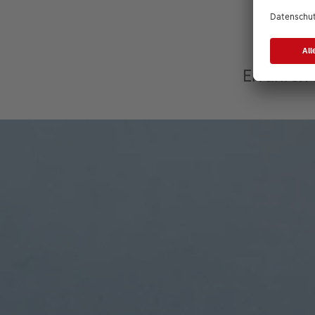
Erfahren