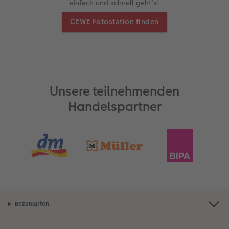
einfach und schnell geht's!
CEWE Fotostation finden
Unsere teilnehmenden
Handelspartner
Bezahlarten