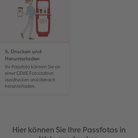
5. Drucken und
Herunterladen
Ihr Passfoto können Sie an
einer CEWE Fotostation
ausdrucken und danach
herunterladen.
Hier können Sie Ihre Passfotos in