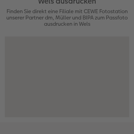
Wels ausdrucken
Finden Sie direkt eine Filiale mit CEWE Fotostation
unserer Partner dm, Müller und BIPA zum Passfoto
ausdrucken in Wels