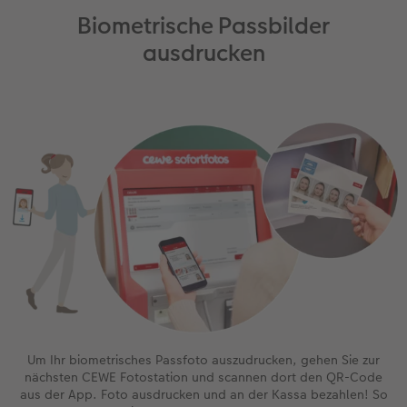
Biometrische Passbilder
ausdrucken
Um Ihr biometrisches Passfoto auszudrucken, gehen Sie zur
nächsten CEWE Fotostation und scannen dort den QR-Code
aus der App. Foto ausdrucken und an der Kassa bezahlen! So