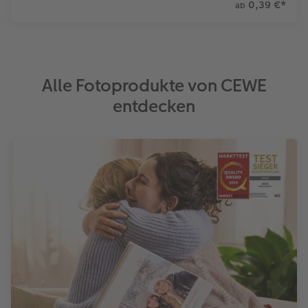
0,39 €
*
ab
Alle Fotoprodukte von CEWE
entdecken