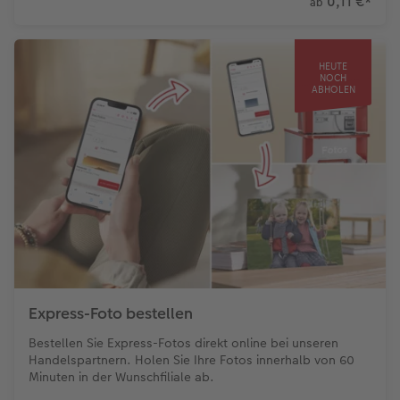
0,11 €
*
ab
HEUTE
NOCH
ABHOLEN
Express-Foto bestellen
Bestellen Sie Express-Fotos direkt online bei unseren
Handelspartnern. Holen Sie Ihre Fotos innerhalb von 60
Minuten in der Wunschfiliale ab.