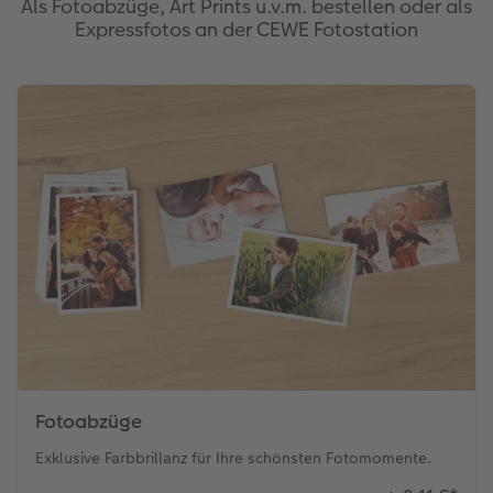
Als Fotoabzüge, Art Prints u.v.m. bestellen oder als
Expressfotos an der CEWE Fotostation
Fotoabzüge
Exklusive Farbbrillanz für Ihre schönsten Fotomomente.