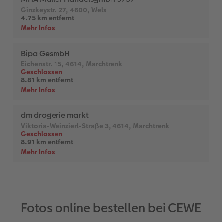
Fotos online bestellen bei CEWE