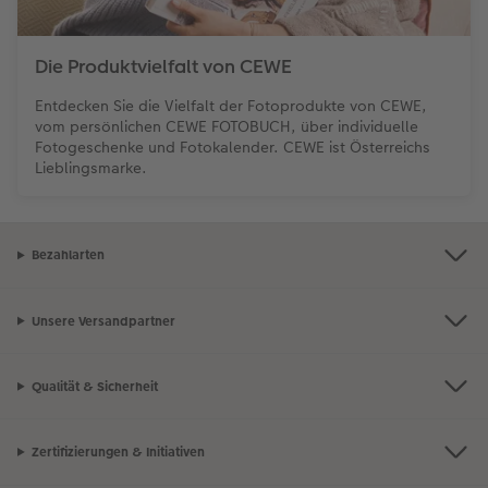
Die Produktvielfalt von CEWE
Entdecken Sie die Vielfalt der Fotoprodukte von CEWE,
vom persönlichen CEWE FOTOBUCH, über individuelle
Fotogeschenke und Fotokalender. CEWE ist Österreichs
Lieblingsmarke.
Bezahlarten
Unsere Versandpartner
Qualität & Sicherheit
Zertifizierungen & Initiativen