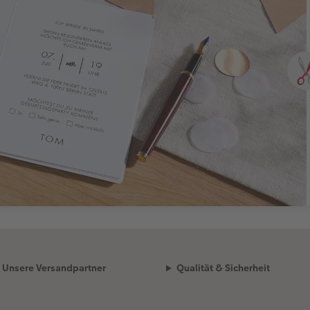
Unsere Versandpartner
Qualität & Sicherheit