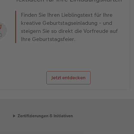
Finden Sie Ihren Lieblingstext für Ihre
kreative Geburtstagseinladung - und
steigern Sie so direkt die Vorfreude auf
Ihre Geburtstagsfeier.
Jetzt entdecken
Zertifizierungen & Initiativen