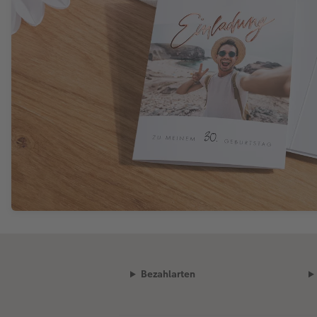
Bezahlarten