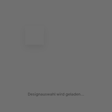
Designauswahl wird geladen...