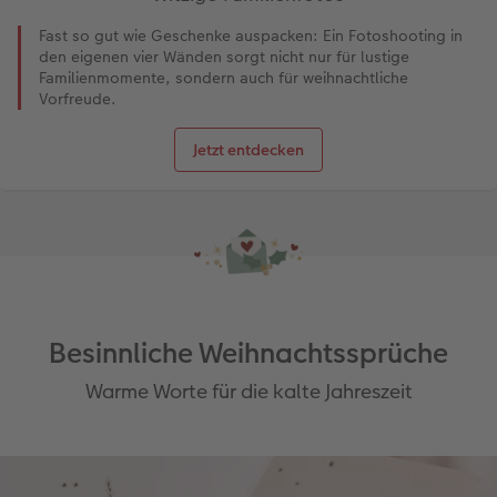
Fast so gut wie Geschenke auspacken: Ein Fotoshooting in
den eigenen vier Wänden sorgt nicht nur für lustige
Familienmomente, sondern auch für weihnachtliche
Vorfreude.
Jetzt entdecken
Besinnliche Weihnachtssprüche
Warme Worte für die kalte Jahreszeit