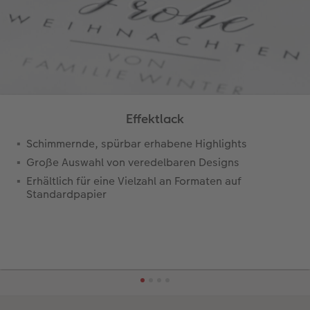
Effektlack
Schimmernde, spürbar erhabene Highlights
Große Auswahl von veredelbaren Designs
Erhältlich für eine Vielzahl an Formaten auf
Standardpapier