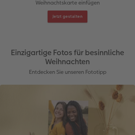
Weihnachtskarte einfügen
Jetzt gestalten
Einzigartige Fotos für besinnliche
Weihnachten
Entdecken Sie unseren Fototipp