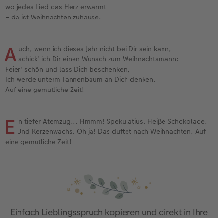
wo jedes Lied das Herz erwärmt
– da ist Weihnachten zuhause.
A
uch, wenn ich dieses Jahr nicht bei Dir sein kann,
schick' ich Dir einen Wunsch zum Weihnachtsmann:
Feier' schön und lass Dich beschenken,
Ich werde unterm Tannenbaum an Dich denken.
Auf eine gemütliche Zeit!
E
in tiefer Atemzug... Hmmm! Spekulatius. Heiße Schokolade.
Und Kerzenwachs. Oh ja! Das duftet nach Weihnachten. Auf
eine gemütliche Zeit!
Einfach Lieblingsspruch kopieren und direkt in Ihre