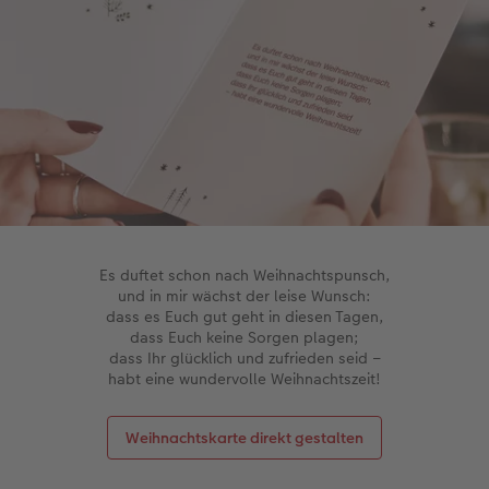
Es duftet schon nach Weihnachtspunsch,
und in mir wächst der leise Wunsch:
dass es Euch gut geht in diesen Tagen,
dass Euch keine Sorgen plagen;
dass Ihr glücklich und zufrieden seid –
habt eine wundervolle Weihnachtszeit!
Weihnachtskarte direkt gestalten