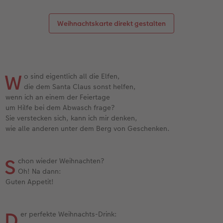
Weihnachtskarte direkt gestalten
W
o sind eigentlich all die Elfen,
die dem Santa Claus sonst helfen,
wenn ich an einem der Feiertage
um Hilfe bei dem Abwasch frage?
Sie verstecken sich, kann ich mir denken,
wie alle anderen unter dem Berg von Geschenken.
S
chon wieder Weihnachten?
Oh! Na dann:
Guten Appetit!
D
er perfekte Weihnachts-Drink: