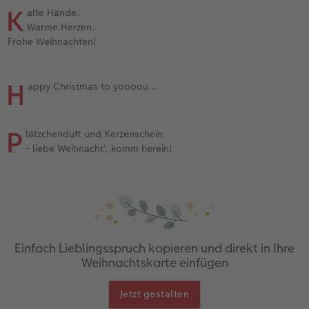
K
alte Hände.
Warme Herzen.
Frohe Weihnachten!
H
appy Christmas to yoooou...
P
lätzchenduft und Kerzenschein
- liebe Weihnacht', komm herein!
Einfach Lieblingsspruch kopieren und direkt in Ihre
Weihnachtskarte einfügen
Jetzt gestalten