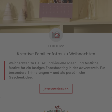
FOTOTIPP
Kreative Familienfotos zu Weihnachten
Weihnachten zu Hause: Individuelle Ideen und festliche
Motive für ein lustiges Fotoshooting in der Adventszeit. Für
besondere Erinnerungen – und als persönliche
Geschenkidee.
Jetzt entdecken