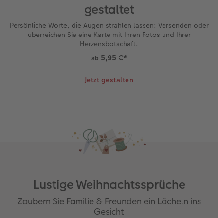
gestaltet
Persönliche Worte, die Augen strahlen lassen: Versenden oder
überreichen Sie eine Karte mit Ihren Fotos und Ihrer
Herzensbotschaft.
5,95 €
*
ab
Jetzt gestalten
Lustige Weihnachtssprüche
Zaubern Sie Familie & Freunden ein Lächeln ins
Gesicht