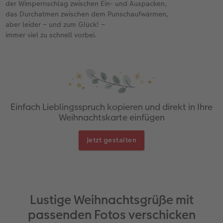
der Wimpernschlag zwischen Ein- und Auspacken,
das Durchatmen zwischen dem Punschaufwärmen,
aber leider – und zum Glück! –
immer viel zu schnell vorbei.
Einfach Lieblingsspruch kopieren und direkt in Ihre
Weihnachtskarte einfügen
Jetzt gestalten
Lustige Weihnachtsgrüße mit
passenden Fotos verschicken