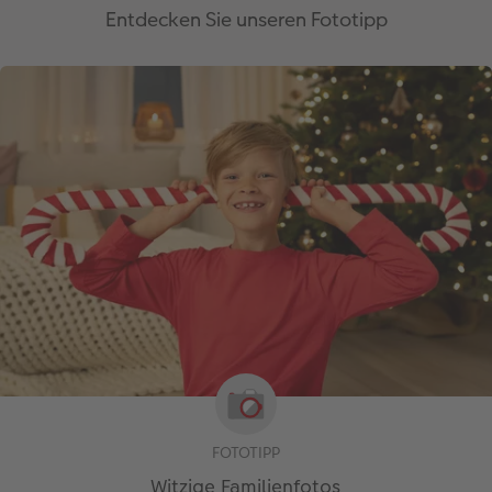
Entdecken Sie unseren Fototipp
FOTOTIPP
Witzige Familienfotos