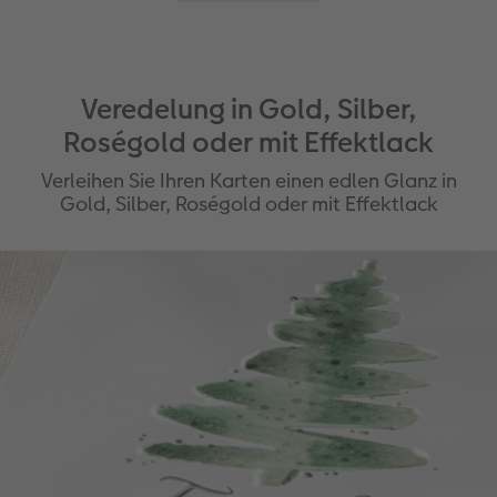
Veredelung in Gold, Silber,
Roségold oder mit Effektlack
Verleihen Sie Ihren Karten einen edlen Glanz in
Gold, Silber, Roségold oder mit Effektlack