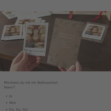
Möchtest du mit mir Weihnachten
feiern?
Ja
Nein
Ho, ho, ho!