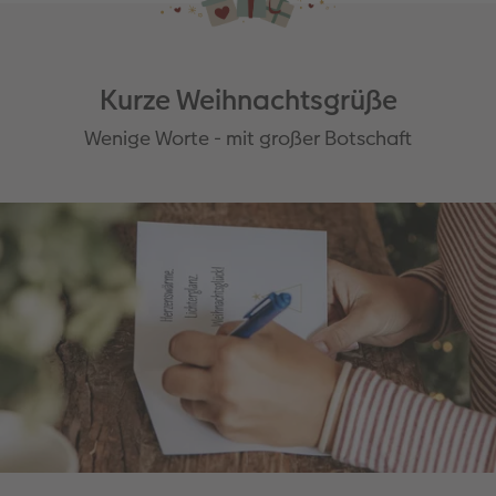
Kurze Weihnachtsgrüße
Wenige Worte - mit großer Botschaft