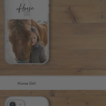
Horse Girl