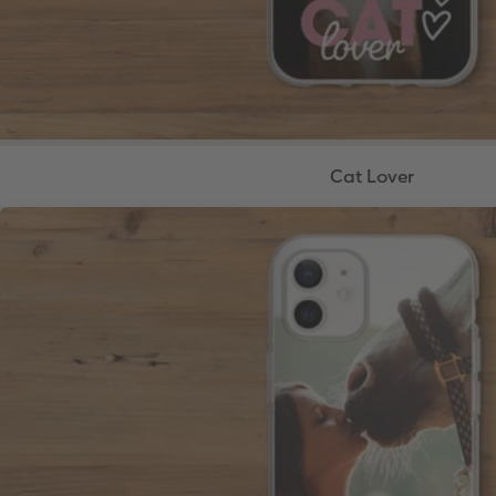
Cat Lover