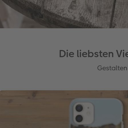
Die liebsten V
Gestalten