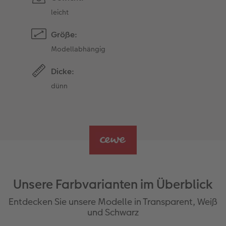
leicht
Größe:
Modellabhängig
Dicke:
dünn
Unsere Farbvarianten im Überblick
Entdecken Sie unsere Modelle in Transparent, Weiß
und Schwarz