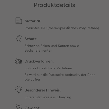
Produktdetails
Material:
Robustes TPU (thermoplastisches Polyurethan)
Schutz:
Schutz an Ecken und Kanten sowie
Bedienelementen
Druckverfahren:
Solides Direktdruck-Verfahren
Es wird nur die Rückseite bedruckt, der Rand
bleibt frei
Besonderer Hinweis:
unterstützt Wireless Charging
Gewicht: